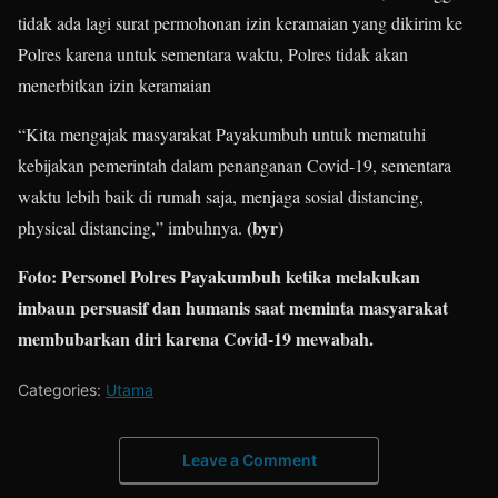
tidak ada lagi surat permohonan izin keramaian yang dikirim ke
Polres karena untuk sementara waktu, Polres tidak akan
menerbitkan izin keramaian
“Kita mengajak masyarakat Payakumbuh untuk mematuhi
kebijakan pemerintah dalam penanganan Covid-19, sementara
waktu lebih baik di rumah saja, menjaga sosial distancing,
(byr)
physical distancing,” imbuhnya.
Foto: Personel Polres Payakumbuh ketika melakukan
imbaun persuasif dan humanis saat meminta masyarakat
membubarkan diri karena Covid-19 mewabah.
Categories:
Utama
Leave a Comment