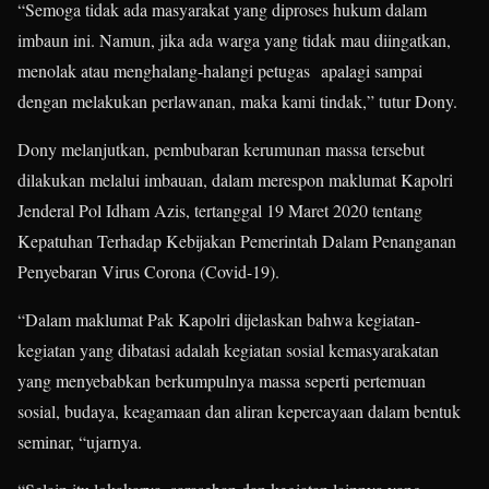
“Semoga tidak ada masyarakat yang diproses hukum dalam
imbaun ini. Namun, jika ada warga yang tidak mau diingatkan,
menolak atau menghalang-halangi petugas apalagi sampai
dengan melakukan perlawanan, maka kami tindak,” tutur Dony.
Dony melanjutkan, pembubaran kerumunan massa tersebut
dilakukan melalui imbauan, dalam merespon maklumat Kapolri
Jenderal Pol Idham Azis, tertanggal 19 Maret 2020 tentang
Kepatuhan Terhadap Kebijakan Pemerintah Dalam Penanganan
Penyebaran Virus Corona (Covid-19).
“Dalam maklumat Pak Kapolri dijelaskan bahwa kegiatan-
kegiatan yang dibatasi adalah kegiatan sosial kemasyarakatan
yang menyebabkan berkumpulnya massa seperti pertemuan
sosial, budaya, keagamaan dan aliran kepercayaan dalam bentuk
seminar, “ujarnya.