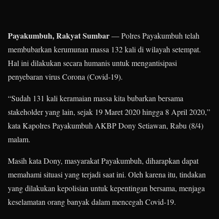
Payakumbuh, Rakyat Sumbar
— Polres Payakumbuh telah
membubarkan kerumunan massa 132 kali di wilayah setempat.
Hal ini dilakukan secara humanis untuk mengantisipasi
penyebaran virus Corona (Covid-19).
“Sudah 131 kali keramaian massa kita bubarkan bersama
stakeholder yang lain, sejak 19 Maret 2020 hingga 8 April 2020,”
kata Kapolres Payakumbuh AKBP Dony Setiawan, Rabu (8/4)
malam.
Masih kata Dony, masyarakat Payakumbuh, diharapkan dapat
memahami situasi yang terjadi saat ini. Oleh karena itu, tindakan
yang dilakukan kepolisian untuk kepentingan bersama, menjaga
keselamatan orang banyak dalam mencegah Covid-19.