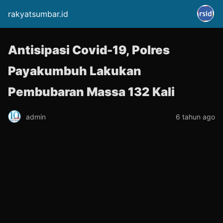
rakyatsumbar.id
Antisipasi Covid-19, Polres
Payakumbuh Lakukan
Pembubaran Massa 132 Kali
admin
6 tahun ago