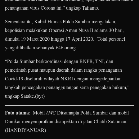
penanganan virus Corona ini,” ungkap Tafianto.
Sementara itu, Kabid Humas Polda Sumbar mengatakan,
kepolisian melakukan Operasi Aman Nusa II selama 30 hari,
dimulai 19 Maret 2020 hingga 17 April 2020. Total personel
yang dilibatkan sebanyak 646 orang.
“Polda Sumbar berkoordinasi dengan BNPB, TNI, dan
pemerintah pusat maupun daerah dalam rangka penanganan
Covid-19 diseluruh wilayah NKRI dengan mengedepankan
langkah pencegahan penanggulangan serta penegakan hukum,”
ungkap Satake.(byr)
Foto utama
: Mobil
AWC
Ditsamapta Polda Sumbar dan mobil
Damkar menyemprotkan disinpektan di jalan Chatib Sulaiman.
(HANDIYANUAR)