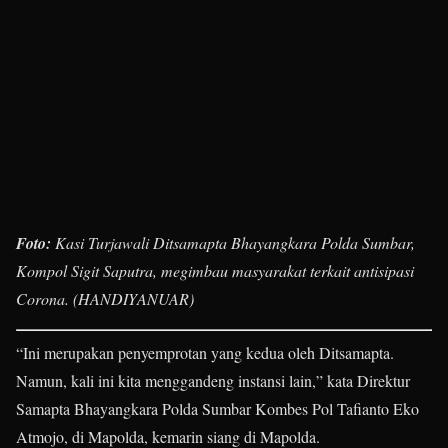
Foto:
Kasi Turjawali Ditsamapta Bhayangkara Polda Sumbar,
Kompol Sigit Saputra, megimbau masyarakat terkait antisipasi
Corona. (HANDIYANUAR)
“Ini merupakan penyemprotan yang kedua oleh Ditsamapta.
Namun, kali ini kita menggandeng instansi lain,” kata Direktur
Samapta Bhayangkara Polda Sumbar Kombes Pol Tafianto Eko
Atmojo, di Mapolda, kemarin siang di Mapolda.