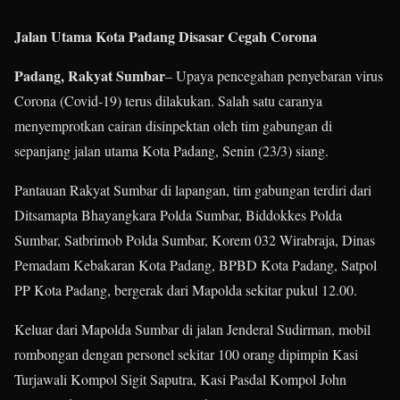
Jalan Utama Kota Padang Disasar Cegah Corona
Padang, Rakyat Sumbar
– Upaya pencegahan penyebaran virus
Corona (Covid-19) terus dilakukan. Salah satu caranya
menyemprotkan cairan disinpektan oleh tim gabungan di
sepanjang jalan utama Kota Padang, Senin (23/3) siang.
Pantauan Rakyat Sumbar di lapangan, tim gabungan terdiri dari
Ditsamapta Bhayangkara Polda Sumbar, Biddokkes Polda
Sumbar, Satbrimob Polda Sumbar, Korem 032 Wirabraja, Dinas
Pemadam Kebakaran Kota Padang, BPBD Kota Padang, Satpol
PP Kota Padang, bergerak dari Mapolda sekitar pukul 12.00.
Keluar dari Mapolda Sumbar di jalan Jenderal Sudirman, mobil
rombongan dengan personel sekitar 100 orang dipimpin Kasi
Turjawali Kompol Sigit Saputra, Kasi Pasdal Kompol John