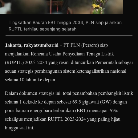
Tingkatkan Bauran EBT hingga 2034, PLN siap jalankan
RUPTL terhijau sepanjang sejarah.
Jakarta, rakyatsumbar.id
– PT PLN (Persero) siap
menjalankan Rencana Usaha Penyediaan Tenaga Listrik
(RUPTL) 2025–2034 yang resmi diluncurkan Pemerintah sebagai
acuan strategis pembangunan sistem ketenagalistrikan nasional
selama 10 tahun ke depan.
Dalam dokumen strategis ini, total penambahan pembangkit listrik
selama 1 dekade ke depan sebesar 69,5 gigawatt (GW) dengan
porsi bauran energi baru terbarukan (EBT) mencapai 76%
sekaligus menjadikan RUPTL 2023-2024 yang paling hijau
hingga saat ini.