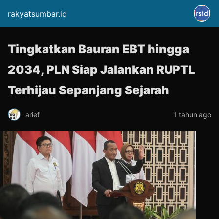
rakyatsumbar.id
Tingkatkan Bauran EBT hingga
2034, PLN Siap Jalankan RUPTL
Terhijau Sepanjang Sejarah
arief
1 tahun ago