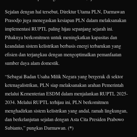
Sejalan dengan hal tersebut, Direktur Utama PLN, Darmawan
Prasodjo juga menegaskan kesiapan PLN dalam melaksanakan
implementasi RUPTL paling hijau sepanjang sejarah ini.
Pihaknya berkomitmen untuk meningkatkan kapasitas dan
keandalan sistem kelistrikan berbasis energi terbarukan yang
efisien dan terjangkau dengan mengoptimalkan pemanfaatan
sumber daya alam domestik.
“Sebagai Badan Usaha Milik Negara yang bergerak di sektor
ketenagalistrikan, PLN siap melaksanakan arahan Pemerintah
melalui Kementerian ESDM dalam menjalankan RUPTL 2025-
2034. Melalui RUPTL terhijau ini, PLN berkomitmen
menghadirkan sistem kelistrikan yang andal, ramah lingkungan,
dan berkelanjutan sejalan dengan Asta Cita Presiden Prabowo
*
Subianto,” pungkas Darmawan. (
)