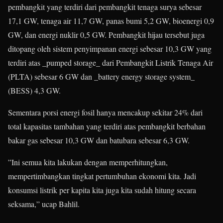
pembangkit yang terdiri dari pembangkit tenaga surya sebesar
17,1 GW, tenaga air 11,7 GW, panas bumi 5,2 GW, bioenergi 0,9
GW, dan energi nuklir 0,5 GW. Pembangkit hijau tersebut juga
ditopang oleh sistem penyimpanan energi sebesar 10,3 GW yang
terdiri atas _pumped storage_ dari Pembangkit Listrik Tenaga Air
(PLTA) sebesar 6 GW dan _battery energy storage system_
(BESS) 4,3 GW.
Sementara porsi energi fosil hanya mencakup sekitar 24% dari
total kapasitas tambahan yang terdiri atas pembangkit berbahan
bakar gas sebesar 10,3 GW dan batubara sebesar 6,3 GW.
”Ini semua kita lakukan dengan memperhitungkan,
mempertimbangkan tingkat pertumbuhan ekonomi kita. Jadi
konsumsi listrik per kapita kita juga kita sudah hitung secara
seksama,” ucap Bahlil.