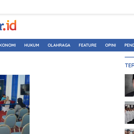
KONOMI
HUKUM
OLAHRAGA
FEATURE
OPINI
PEN
TE