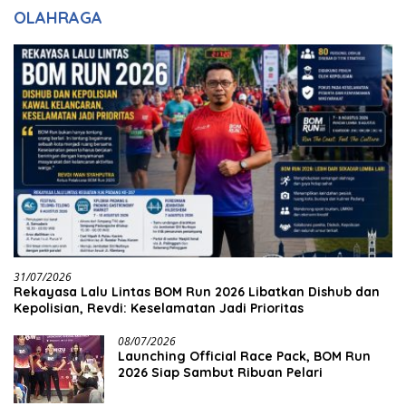
OLAHRAGA
31/07/2026
Rekayasa Lalu Lintas BOM Run 2026 Libatkan Dishub dan
Kepolisian, Revdi: Keselamatan Jadi Prioritas
08/07/2026
Launching Official Race Pack, BOM Run
2026 Siap Sambut Ribuan Pelari