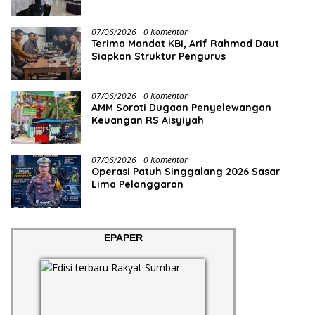
07/06/2026
0 Komentar
Terima Mandat KBI, Arif Rahmad Daut
Siapkan Struktur Pengurus
07/06/2026
0 Komentar
AMM Soroti Dugaan Penyelewangan
Keuangan RS Aisyiyah
07/06/2026
0 Komentar
Operasi Patuh Singgalang 2026 Sasar
Lima Pelanggaran
EPAPER