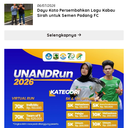
06/07/2026
Dayu Koto Persembahkan Lagu Kabau
Sirah untuk Semen Padang FC
Selengkapnya