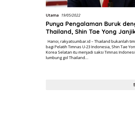
Utama
19/05/2022
Punya Pengalaman Buruk den
Thailand, Shin Tae Yong Janjik
Hanoi, rakyatsumbar.id – Thailand bukanlah ti
bagi Pelatih Timnas U-23 Indonesia, Shin Tae Yon
Korea Selatan itu menjadi saksi Timnas Indones
lumbung gol Thailand…