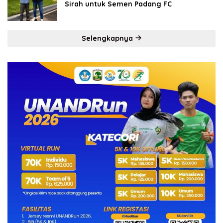
Sirah untuk Semen Padang FC
Selengkapnya