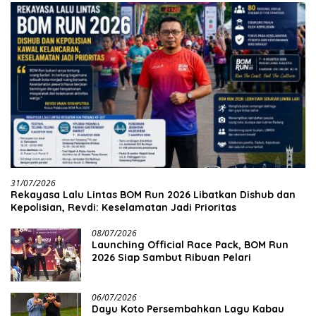
31/07/2026
Rekayasa Lalu Lintas BOM Run 2026 Libatkan Dishub dan
Kepolisian, Revdi: Keselamatan Jadi Prioritas
08/07/2026
Launching Official Race Pack, BOM Run
2026 Siap Sambut Ribuan Pelari
06/07/2026
Dayu Koto Persembahkan Lagu Kabau