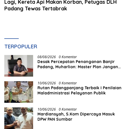
Lagi, Kereta Api Makan Korban, Petugas DLH
Padang Tewas Tertabrak
TERPOPULER
08/08/2026
0 Komentar
Desak Percepatan Penanganan Banjir
Padang, Muharlion: Master Plan Jangan
Berhenti di Atas Kertas
10/06/2026
0 Komentar
Rutan Padangpanjang Terbaik I Penilaian
Maladministrasi Pelayanan Publik
10/06/2026
0 Komentar
Mardiansyah, S.Kom Dipercaya Masuk
DPW PAN Sumbar