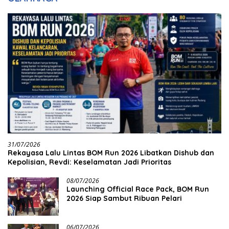
31/07/2026
Rekayasa Lalu Lintas BOM Run 2026 Libatkan Dishub dan
Kepolisian, Revdi: Keselamatan Jadi Prioritas
08/07/2026
Launching Official Race Pack, BOM Run
2026 Siap Sambut Ribuan Pelari
06/07/2026