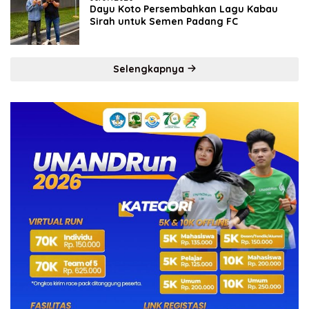
Dayu Koto Persembahkan Lagu Kabau
Sirah untuk Semen Padang FC
Selengkapnya