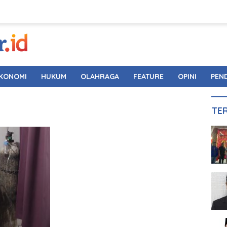
KONOMI
HUKUM
OLAHRAGA
FEATURE
OPINI
PEN
TE