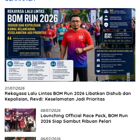
31/07/2026
Rekayasa Lalu Lintas BOM Run 2026 Libatkan Dishub dan
Kepolisian, Revdi: Keselamatan Jadi Prioritas
08/07/2026
Launching Official Race Pack, BOM Run
2026 Siap Sambut Ribuan Pelari
06/07/2026