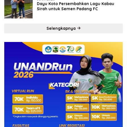
Dayu Koto Persembahkan Lagu Kabau
Sirah untuk Semen Padang FC
Selengkapnya