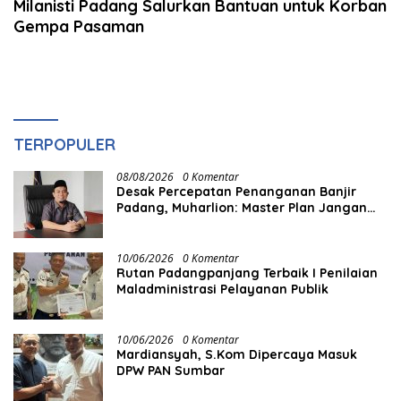
Milanisti Padang Salurkan Bantuan untuk Korban
Gempa Pasaman
TERPOPULER
08/08/2026
0 Komentar
Desak Percepatan Penanganan Banjir
Padang, Muharlion: Master Plan Jangan
Berhenti di Atas Kertas
10/06/2026
0 Komentar
Rutan Padangpanjang Terbaik I Penilaian
Maladministrasi Pelayanan Publik
10/06/2026
0 Komentar
Mardiansyah, S.Kom Dipercaya Masuk
DPW PAN Sumbar