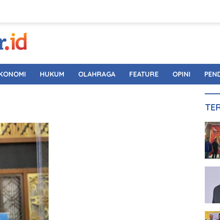
KONOMI
HUKUM
OLAHRAGA
FEATURE
OPINI
PEN
TE