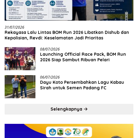
31/07/2026
Rekayasa Lalu Lintas BOM Run 2026 Libatkan Dishub dan
Kepolisian, Revdi: Keselamatan Jadi Prioritas
08/07/2026
Launching Official Race Pack, BOM Run
2026 Siap Sambut Ribuan Pelari
06/07/2026
Dayu Koto Persembahkan Lagu Kabau
Sirah untuk Semen Padang FC
Selengkapnya