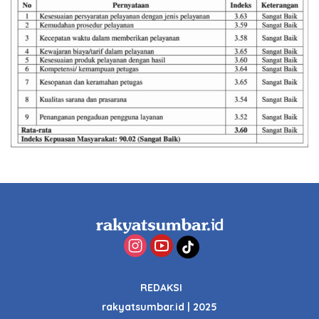
REDAKSI
rakyatsumbar.id | 2025