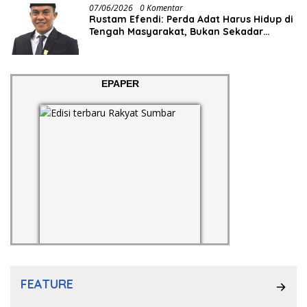
07/06/2026
0 Komentar
Rustam Efendi: Perda Adat Harus Hidup di
Tengah Masyarakat, Bukan Sekadar
Regulasi
EPAPER
FEATURE