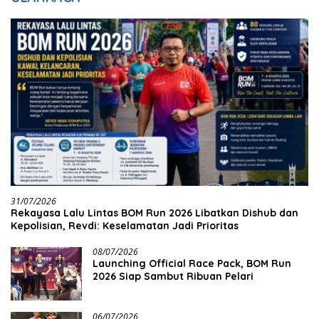
31/07/2026
Rekayasa Lalu Lintas BOM Run 2026 Libatkan Dishub dan
Kepolisian, Revdi: Keselamatan Jadi Prioritas
08/07/2026
Launching Official Race Pack, BOM Run
2026 Siap Sambut Ribuan Pelari
06/07/2026