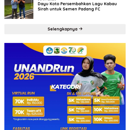
Dayu Koto Persembahkan Lagu Kabau
Sirah untuk Semen Padang FC
Selengkapnya