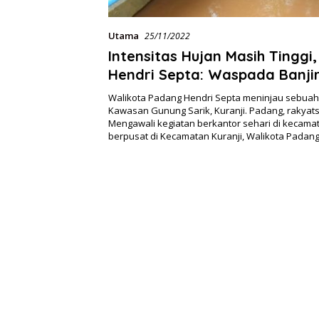
Utama
25/11/2022
Intensitas Hujan Masih Tinggi
Hendri Septa: Waspada Banjir
Walikota Padang Hendri Septa meninjau sebuah 
Kawasan Gunung Sarik, Kuranji. Padang, rakyat
Mengawali kegiatan berkantor sehari di kecamata
berpusat di Kecamatan Kuranji, Walikota Padan