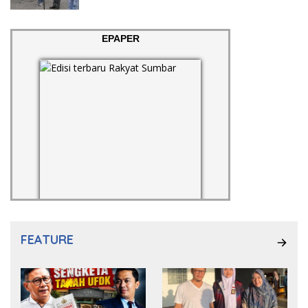
Pelanggan
EPAPER
FEATURE