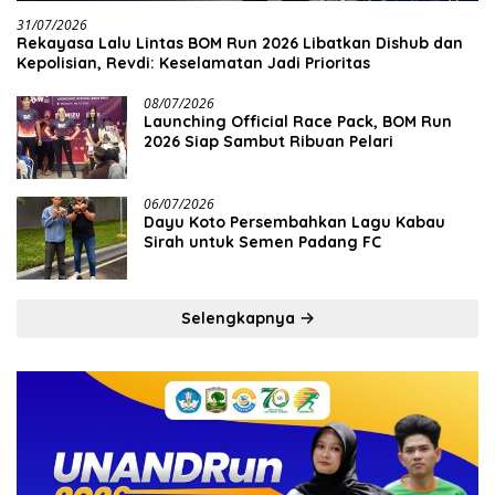
31/07/2026
Rekayasa Lalu Lintas BOM Run 2026 Libatkan Dishub dan
Kepolisian, Revdi: Keselamatan Jadi Prioritas
08/07/2026
Launching Official Race Pack, BOM Run
2026 Siap Sambut Ribuan Pelari
06/07/2026
Dayu Koto Persembahkan Lagu Kabau
Sirah untuk Semen Padang FC
Selengkapnya