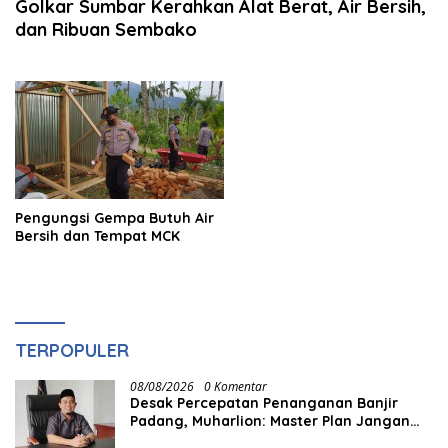
Golkar Sumbar Kerahkan Alat Berat, Air Bersih,
dan Ribuan Sembako
Pengungsi Gempa Butuh Air
Bersih dan Tempat MCK
TERPOPULER
08/08/2026
0 Komentar
Desak Percepatan Penanganan Banjir
Padang, Muharlion: Master Plan Jangan
Berhenti di Atas Kertas