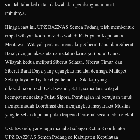
sanalah lahir kekuatan dakwah dan pembangunan umat,”
imbuhnya.
Hingga saat ini, UPZ BAZNAS Semen Padang telah membentuk
empat wilayah koordinasi dakwah di Kabupaten Kepulauan
Mentawai. Wilayah pertama mencakup Siberut Utara dan Siberut
Barat, dengan akses utama melalui dermaga Siberut Utara.
Wilayah kedua meliputi Siberut Selatan, Siberut Timur, dan
Siberut Barat Daya yang dijangkau melalui dermaga Mailepet.
Selanjutnya, wilayah ketiga berada di Sikakap yang
dikoordinatori oleh Ust. Iswandi, S.HI, sementara wilayah
keempat mencakup Pulau Sipora. Pembagian ini bertujuan untuk
mempermudah koordinasi dan menjangkau masyarakat Muslim
yang tersebar di pulau-pulau terpencil tersebut secara lebih efektif.
Ust. Iswandi, yang juga menjabat sebagai Ketua Koordinator
UPZ BAZNAS Semen Padang se-Kabupaten Kepulauan