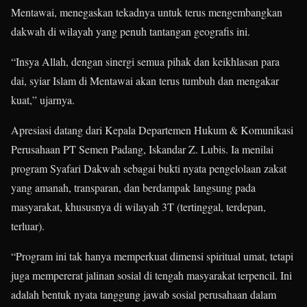
Mentawai, menegaskan tekadnya untuk terus mengembangkan
dakwah di wilayah yang penuh tantangan geografis ini.
“Insya Allah, dengan sinergi semua pihak dan keikhlasan para
dai, syiar Islam di Mentawai akan terus tumbuh dan mengakar
kuat,” ujarnya.
Apresiasi datang dari Kepala Departemen Hukum & Komunikasi
Perusahaan PT Semen Padang, Iskandar Z. Lubis. Ia menilai
program Syafari Dakwah sebagai bukti nyata pengelolaan zakat
yang amanah, transparan, dan berdampak langsung pada
masyarakat, khususnya di wilayah 3T (tertinggal, terdepan,
terluar).
“Program ini tak hanya memperkuat dimensi spiritual umat, tetapi
juga mempererat jalinan sosial di tengah masyarakat terpencil. Ini
adalah bentuk nyata tanggung jawab sosial perusahaan dalam