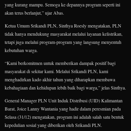
yang kurang mampu. Semoga ke depannya program seperti ini
akan terus berlanjut,” ujar Abas.
Ketua Umum Srikandi PLN, Sinthya Roesly mengatakan, PLN
tidak hanya mendukung masyarakat melalui layanan kelistrikan,
tetapi juga melalui program-program yang langsung menyentuh
kebutuhan warga.
“Kami berkomitmen untuk memberikan dampak positif bagi
masyarakat di sekitar kami. Melalui Srikandi PLN, kami
menghadirkan kado akhir tahun yang diharapkan membawa
kebahagiaan dan kehidupan lebih baik bagi warga,” jelas Sinthya.
General Manager PLN Unit Induk Distribusi (UID) Kalimantan
Barat, Joice Lanny Wantania yang hadir dalam peresmian pada
Selasa (31/12) mengatakan, program ini adalah salah satu bentuk
kepedulian sosial yang diberikan oleh Srikandi PLN.