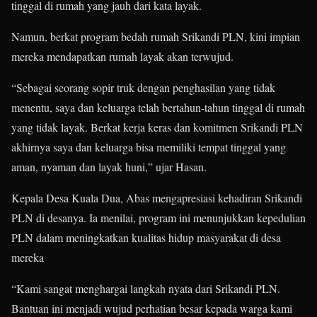
tinggal di rumah yang jauh dari kata layak.
Namun, berkat program bedah rumah Srikandi PLN, kini impian
mereka mendapatkan rumah layak akan terwujud.
“Sebagai seorang sopir truk dengan penghasilan yang tidak
menentu, saya dan keluarga telah bertahun-tahun tinggal di rumah
yang tidak layak. Berkat kerja keras dan komitmen Srikandi PLN
akhirnya saya dan keluarga bisa memiliki tempat tinggal yang
aman, nyaman dan layak huni,” ujar Hasan.
Kepala Desa Kuala Dua, Abas mengapresiasi kehadiran Srikandi
PLN di desanya. Ia menilai, program ini menunjukkan kepedulian
PLN dalam meningkatkan kualitas hidup masyarakat di desa
mereka
“Kami sangat menghargai langkah nyata dari Srikandi PLN.
Bantuan ini menjadi wujud perhatian besar kepada warga kami