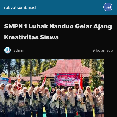
rakyatsumbar.id
SMPN 1 Luhak Nanduo Gelar Ajang
Kreativitas Siswa
admin
9 bulan ago