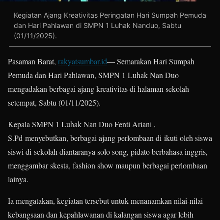
Kegiatan Ajang Kreativitas Peringatan Hari Sumpah Pemuda
dan Hari Pahlawan di SMPN 1 Luhak Nanduo, Sabtu
(01/11/2025).
Pasaman Barat,
rakyatsumbar.id
— Semarakan Hari Sumpah
Pemuda dan Hari Pahlawan, SMPN 1 Luhak Nan Duo
mengadakan berbagai ajang kreativitas di halaman sekolah
setempat, Sabtu (01/11/2025).
Kepala SMPN 1 Luhak Nan Duo Fenti Ariani ,
S.Pd menyebutkan, berbagai ajang perlombaan di ikuti oleh siswa
siswi di sekolah diantaranya solo song, pidato berbahasa inggris,
menggambar skesta, fashion show maupun berbagai perlombaan
lainya.
Ia mengatakan, kegiatan tersebut untuk menanamkan nilai-nilai
kebangsaan dan kepahlawanan di kalangan siswa agar lebih