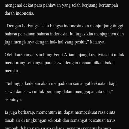
mengenal dekat para pahlawan yang telah berjuang bertumpah
darah indonesia,
“Dengan berbangsa satu bangsa indonesia dan menjunjung tinggi
bahasa persatuan bahasa indonesia. Itu tugas kita menjaganya dan
juga mengisinya dengan hal- hal yang positif,” katanya.
Oleh karenanya, sambung Fenti Ariani, ajang kreativitas ini untuk
mendorong semangat para siswa dengan menampilkan bakat
mereka.
“Sehingga kedepan akan menjadikan semangat kekuatan bagi
siswa dan siswi untuk berjuang dalam menggapai cita-cita,”
sebutnya.
Ia juga berharap, momentum ini dapat memperkuat rasa cinta
tanah air di lingkungan sekolah dan semangat persatuan terus
tumbuh di hati para siswa sebagai generasi penerus bangsa.