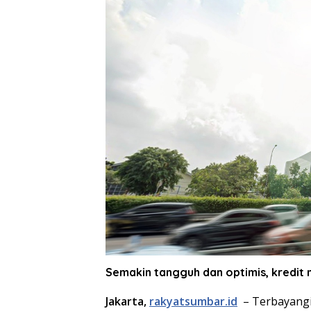
Semakin tangguh dan optimis, kredit 
Jakarta,
rakyatsumbar.id
– Terbayangi 