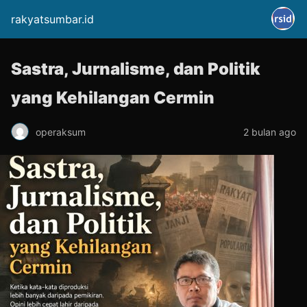
rakyatsumbar.id
Sastra, Jurnalisme, dan Politik
yang Kehilangan Cermin
operaksum
2 bulan ago