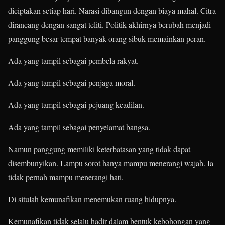
diciptakan setiap hari. Narasi dibangun dengan biaya mahal. Citra
dirancang dengan sangat teliti. Politik akhirnya berubah menjadi
panggung besar tempat banyak orang sibuk memainkan peran.
Ada yang tampil sebagai pembela rakyat.
Ada yang tampil sebagai penjaga moral.
Ada yang tampil sebagai pejuang keadilan.
Ada yang tampil sebagai penyelamat bangsa.
Namun panggung memiliki keterbatasan yang tidak dapat
disembunyikan. Lampu sorot hanya mampu menerangi wajah. Ia
tidak pernah mampu menerangi hati.
Di situlah kemunafikan menemukan ruang hidupnya.
Kemunafikan tidak selalu hadir dalam bentuk kebohongan yang