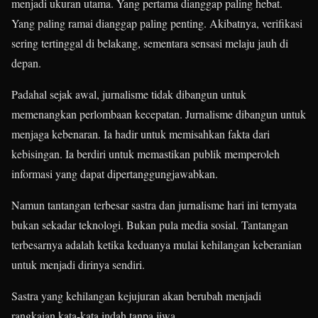
menjadi ukuran utama. Yang pertama dianggap paling hebat.
Yang paling ramai dianggap paling penting. Akibatnya, verifikasi
sering tertinggal di belakang, sementara sensasi melaju jauh di
depan.
Padahal sejak awal, jurnalisme tidak dibangun untuk
memenangkan perlombaan kecepatan. Jurnalisme dibangun untuk
menjaga kebenaran. Ia hadir untuk memisahkan fakta dari
kebisingan. Ia berdiri untuk memastikan publik memperoleh
informasi yang dapat dipertanggungjawabkan.
Namun tantangan terbesar sastra dan jurnalisme hari ini ternyata
bukan sekadar teknologi. Bukan pula media sosial. Tantangan
terbesarnya adalah ketika keduanya mulai kehilangan keberanian
untuk menjadi dirinya sendiri.
Sastra yang kehilangan kejujuran akan berubah menjadi
rangkaian kata-kata indah tanpa jiwa.