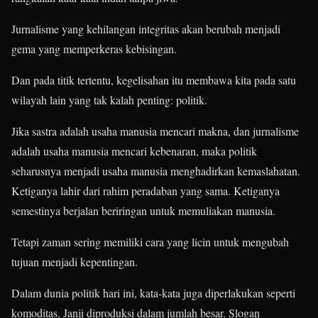
Jurnalisme yang kehilangan integritas akan berubah menjadi
gema yang memperkeras kebisingan.
Dan pada titik tertentu, kegelisahan itu membawa kita pada satu
wilayah lain yang tak kalah penting: politik.
Jika sastra adalah usaha manusia mencari makna, dan jurnalisme
adalah usaha manusia mencari kebenaran, maka politik
seharusnya menjadi usaha manusia menghadirkan kemaslahatan.
Ketiganya lahir dari rahim peradaban yang sama. Ketiganya
semestinya berjalan beriringan untuk memuliakan manusia.
Tetapi zaman sering memiliki cara yang licin untuk mengubah
tujuan menjadi kepentingan.
Dalam dunia politik hari ini, kata-kata juga diperlakukan seperti
komoditas. Janji diproduksi dalam jumlah besar. Slogan