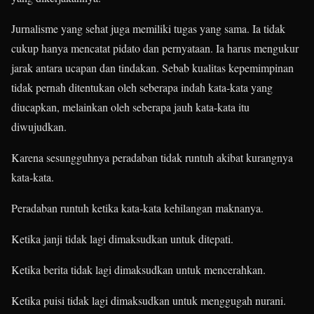
Jurnalisme yang sehat juga memiliki tugas yang sama. Ia tidak
cukup hanya mencatat pidato dan pernyataan. Ia harus mengukur
jarak antara ucapan dan tindakan. Sebab kualitas kepemimpinan
tidak pernah ditentukan oleh seberapa indah kata-kata yang
diucapkan, melainkan oleh seberapa jauh kata-kata itu
diwujudkan.
Karena sesungguhnya peradaban tidak runtuh akibat kurangnya
kata-kata.
Peradaban runtuh ketika kata-kata kehilangan maknanya.
Ketika janji tidak lagi dimaksudkan untuk ditepati.
Ketika berita tidak lagi dimaksudkan untuk mencerahkan.
Ketika puisi tidak lagi dimaksudkan untuk menggugah nurani.