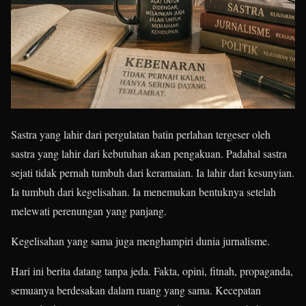
Sastra yang lahir dari pergulatan batin perlahan tergeser oleh
sastra yang lahir dari kebutuhan akan pengakuan. Padahal sastra
sejati tidak pernah tumbuh dari keramaian. Ia lahir dari kesunyian.
Ia tumbuh dari kegelisahan. Ia menemukan bentuknya setelah
melewati perenungan yang panjang.
Kegelisahan yang sama juga menghampiri dunia jurnalisme.
Hari ini berita datang tanpa jeda. Fakta, opini, fitnah, propaganda,
semuanya berdesakan dalam ruang yang sama. Kecepatan