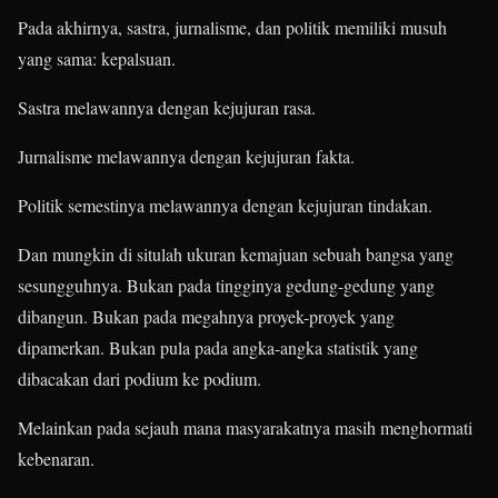
Pada akhirnya, sastra, jurnalisme, dan politik memiliki musuh
yang sama: kepalsuan.
Sastra melawannya dengan kejujuran rasa.
Jurnalisme melawannya dengan kejujuran fakta.
Politik semestinya melawannya dengan kejujuran tindakan.
Dan mungkin di situlah ukuran kemajuan sebuah bangsa yang
sesungguhnya. Bukan pada tingginya gedung-gedung yang
dibangun. Bukan pada megahnya proyek-proyek yang
dipamerkan. Bukan pula pada angka-angka statistik yang
dibacakan dari podium ke podium.
Melainkan pada sejauh mana masyarakatnya masih menghormati
kebenaran.