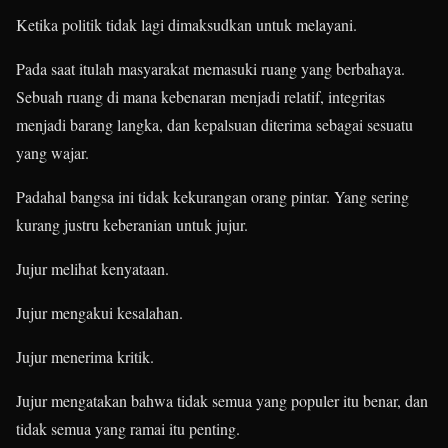
Ketika politik tidak lagi dimaksudkan untuk melayani.
Pada saat itulah masyarakat memasuki ruang yang berbahaya.
Sebuah ruang di mana kebenaran menjadi relatif, integritas
menjadi barang langka, dan kepalsuan diterima sebagai sesuatu
yang wajar.
Padahal bangsa ini tidak kekurangan orang pintar. Yang sering
kurang justru keberanian untuk jujur.
Jujur melihat kenyataan.
Jujur mengakui kesalahan.
Jujur menerima kritik.
Jujur mengatakan bahwa tidak semua yang populer itu benar, dan
tidak semua yang ramai itu penting.