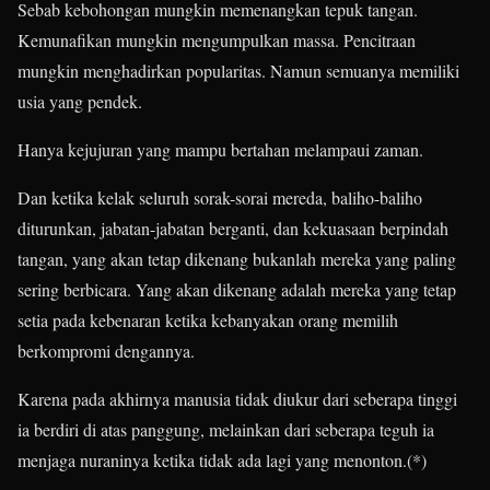
Sebab kebohongan mungkin memenangkan tepuk tangan.
Kemunafikan mungkin mengumpulkan massa. Pencitraan
mungkin menghadirkan popularitas. Namun semuanya memiliki
usia yang pendek.
Hanya kejujuran yang mampu bertahan melampaui zaman.
Dan ketika kelak seluruh sorak-sorai mereda, baliho-baliho
diturunkan, jabatan-jabatan berganti, dan kekuasaan berpindah
tangan, yang akan tetap dikenang bukanlah mereka yang paling
sering berbicara. Yang akan dikenang adalah mereka yang tetap
setia pada kebenaran ketika kebanyakan orang memilih
berkompromi dengannya.
Karena pada akhirnya manusia tidak diukur dari seberapa tinggi
ia berdiri di atas panggung, melainkan dari seberapa teguh ia
menjaga nuraninya ketika tidak ada lagi yang menonton.(*)