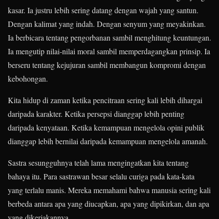
kasar. Ia justru lebih sering datang dengan wajah yang santun.
Dengan kalimat yang indah. Dengan senyum yang meyakinkan.
Ia berbicara tentang pengorbanan sambil menghitung keuntungan.
Ia mengutip nilai-nilai moral sambil memperdagangkan prinsip. Ia
berseru tentang kejujuran sambil membangun kompromi dengan
kebohongan.
Kita hidup di zaman ketika pencitraan sering kali lebih dihargai
daripada karakter. Ketika persepsi dianggap lebih penting
daripada kenyataan. Ketika kemampuan mengelola opini publik
dianggap lebih bernilai daripada kemampuan mengelola amanah.
Sastra sesungguhnya telah lama mengingatkan kita tentang
bahaya itu. Para sastrawan besar selalu curiga pada kata-kata
yang terlalu manis. Mereka memahami bahwa manusia sering kali
berbeda antara apa yang diucapkan, apa yang dipikirkan, dan apa
yang dikerjakannya.