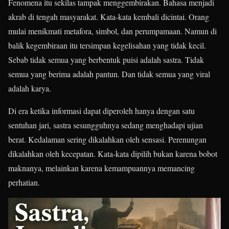
Fenomena itu sekilas tampak menggembirakan. Bahasa menjadi
akrab di tengah masyarakat. Kata-kata kembali dicintai. Orang
mulai menikmati metafora, simbol, dan perumpamaan. Namun di
balik kegembiraan itu tersimpan kegelisahan yang tidak kecil.
Sebab tidak semua yang berbentuk puisi adalah sastra. Tidak
semua yang berima adalah pantun. Dan tidak semua yang viral
adalah karya.
Di era ketika informasi dapat diperoleh hanya dengan satu
sentuhan jari, sastra sesungguhnya sedang menghadapi ujian
berat. Kedalaman sering dikalahkan oleh sensasi. Perenungan
dikalahkan oleh kecepatan. Kata-kata dipilih bukan karena bobot
maknanya, melainkan karena kemampuannya memancing
perhatian.