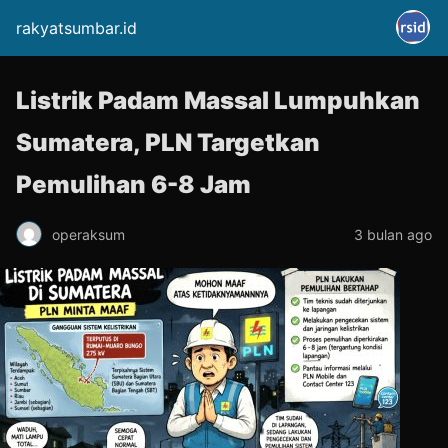
rakyatsumbar.id
Listrik Padam Massal Lumpuhkan
Sumatera, PLN Targetkan
Pemulihan 6-8 Jam
operaksum
3 bulan ago