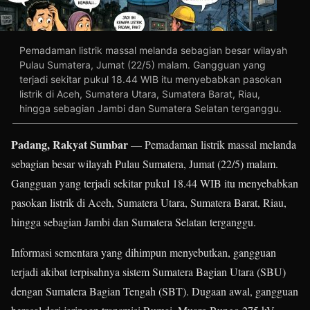
Pemadaman listrik massal melanda sebagian besar wilayah
Pulau Sumatera, Jumat (22/5) malam. Gangguan yang
terjadi sekitar pukul 18.44 WIB itu menyebabkan pasokan
listrik di Aceh, Sumatera Utara, Sumatera Barat, Riau,
hingga sebagian Jambi dan Sumatera Selatan terganggu.
Padang, Rakyat Sumbar
— Pemadaman listrik massal melanda
sebagian besar wilayah Pulau Sumatera, Jumat (22/5) malam.
Gangguan yang terjadi sekitar pukul 18.44 WIB itu menyebabkan
pasokan listrik di Aceh, Sumatera Utara, Sumatera Barat, Riau,
hingga sebagian Jambi dan Sumatera Selatan terganggu.
Informasi sementara yang dihimpun menyebutkan, gangguan
terjadi akibat terpisahnya sistem Sumatera Bagian Utara (SBU)
dengan Sumatera Bagian Tengah (SBT). Dugaan awal, gangguan