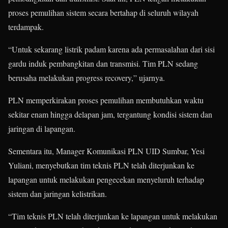
proses pemulihan sistem secara bertahap di seluruh wilayah
terdampak.
“Untuk sekarang listrik padam karena ada permasalahan dari sisi
gardu induk pembangkitan dan transmisi. Tim PLN sedang
berusaha melakukan progress recovery,” ujarnya.
PLN memperkirakan proses pemulihan membutuhkan waktu
sekitar enam hingga delapan jam, tergantung kondisi sistem dan
jaringan di lapangan.
Sementara itu, Manager Komunikasi PLN UID Sumbar, Yesi
Yuliani, menyebutkan tim teknis PLN telah diterjunkan ke
lapangan untuk melakukan pengecekan menyeluruh terhadap
sistem dan jaringan kelistrikan.
“Tim teknis PLN telah diterjunkan ke lapangan untuk melakukan