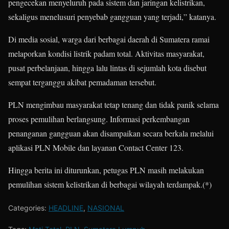
pengecekan menyeluruh pada sistem dan jaringan kelistrikan,
sekaligus menelusuri penyebab gangguan yang terjadi,” katanya.
Di media sosial, warga dari berbagai daerah di Sumatera ramai
melaporkan kondisi listrik padam total. Aktivitas masyarakat,
pusat perbelanjaan, hingga lalu lintas di sejumlah kota disebut
sempat terganggu akibat pemadaman tersebut.
PLN mengimbau masyarakat tetap tenang dan tidak panik selama
proses pemulihan berlangsung. Informasi perkembangan
penanganan gangguan akan disampaikan secara berkala melalui
aplikasi PLN Mobile dan layanan Contact Center 123.
Hingga berita ini diturunkan, petugas PLN masih melakukan
pemulihan sistem kelistrikan di berbagai wilayah terdampak.(*)
Categories:
HEADLINE
,
NASIONAL