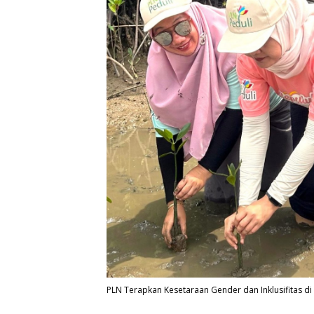
PLN Terapkan Kesetaraan Gender dan Inklusifitas di 