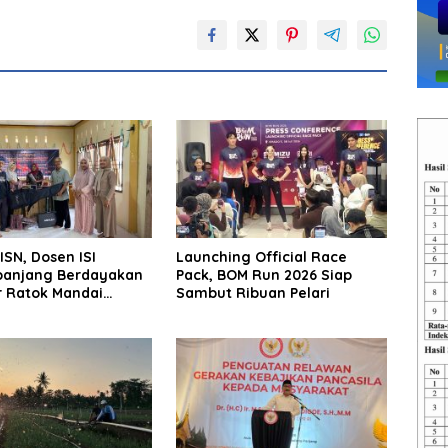
ISN, Dosen ISI
Launching Official Race
anjang Berdayakan
Pack, BOM Run 2026 Siap
 Ratok Mandai
Sambut Ribuan Pelari
pariaman