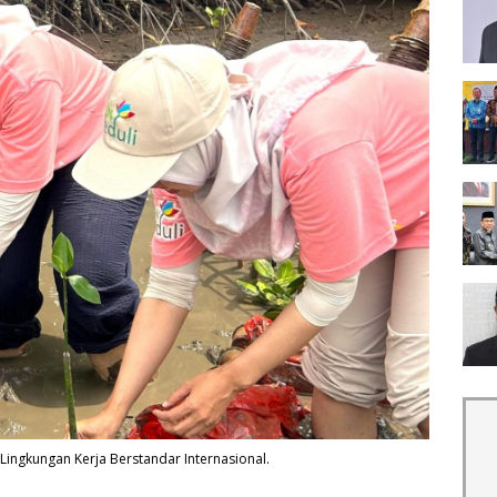
Lingkungan Kerja Berstandar Internasional.