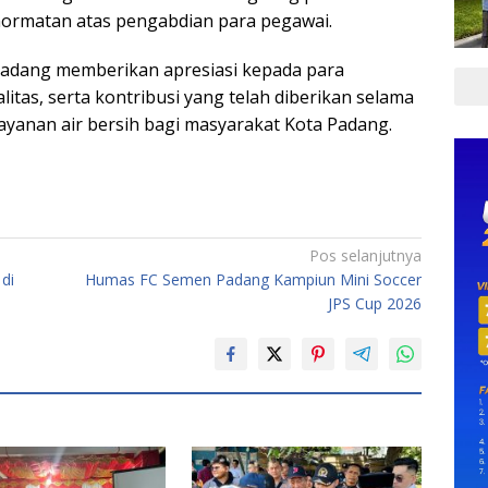
ormatan atas pengabdian para pegawai.
adang memberikan apresiasi kepada para
litas, serta kontribusi yang telah diberikan selama
anan air bersih bagi masyarakat Kota Padang.
Pos selanjutnya
di
Humas FC Semen Padang Kampiun Mini Soccer
JPS Cup 2026