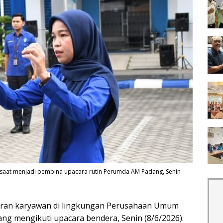
saat menjadi pembina upacara rutin Perumda AM Padang, Senin
aran karyawan di lingkungan Perusahaan Umum
ng mengikuti upacara bendera, Senin (8/6/2026).