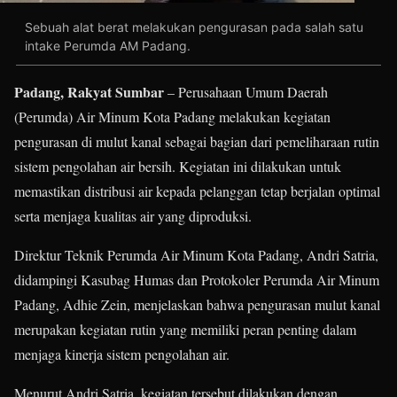
Sebuah alat berat melakukan pengurasan pada salah satu
intake Perumda AM Padang.
Padang, Rakyat Sumbar
– Perusahaan Umum Daerah
(Perumda) Air Minum Kota Padang melakukan kegiatan
pengurasan di mulut kanal sebagai bagian dari pemeliharaan rutin
sistem pengolahan air bersih. Kegiatan ini dilakukan untuk
memastikan distribusi air kepada pelanggan tetap berjalan optimal
serta menjaga kualitas air yang diproduksi.
Direktur Teknik Perumda Air Minum Kota Padang, Andri Satria,
didampingi Kasubag Humas dan Protokoler Perumda Air Minum
Padang, Adhie Zein, menjelaskan bahwa pengurasan mulut kanal
merupakan kegiatan rutin yang memiliki peran penting dalam
menjaga kinerja sistem pengolahan air.
Menurut Andri Satria, kegiatan tersebut dilakukan dengan