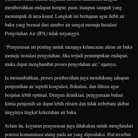
membersihkan endapan lumpur, pasir, maupun sampah yang
menumpuk di area kanal. Langkah ini bertujuan agar debit air
baku yang berasal dari sumber air sungai menuju Instalasi
Pengolahan Air (IPA) tidak terganggu.
“Pengurasan ini penting untuk menjaga kelancaran aliran air baku
menuju instalasi pengolahan. Jika terjadi penumpukan endapan,
maka dapat menghambat proses pengolahan air,” ujarnya.
Ia menambahkan, proses pembersihan juga mendukung tahapan
penjernihan air seperti koagulasi, flokulasi, dan filtrasi agar
berjalan lebih optimal. Dengan demikian, penggunaan bahan
kimia penjernih air dapat lebih efisien dan tidak terbebani akibat
tingginya tingkat kekeruhan air baku.
Selain itu, kegiatan pengurasan juga dilakukan untuk menghindari
potensi kontaminasi ulang pada air yang diproduksi. Hal tersebut