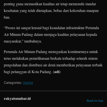
penting guna memastikan kualitas air tetap memenuhi standar
kesehatan yang telah ditetapkan, bebas dari kekeruhan maupun
bau.
“Proses ini sangat krusial bagi keandalan infrastruktur Perumda
Air Minum Padang dalam menjaga kualitas pelayanan kepada
masyarakat,” tambahnya.
Perumda Air Minum Padang menegaskan komitmennya untuk
terus melakukan pemeliharaan berkala terhadap seluruh sistem
pengolahan dan distribusi air demi memberikan pelayanan terbaik
adi
bagi pelanggan di Kota Padang. (
)
Categories:
Utama
rakyatsumbar.id
Back to top