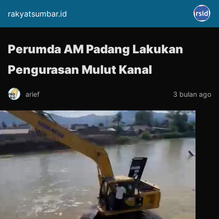
rakyatsumbar.id
Perumda AM Padang Lakukan
Pengurasan Mulut Kanal
arief
3 bulan ago