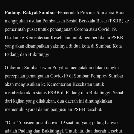
Padang, Rakyat Sumbar–
Pemerintah Provinsi Sumatera Barat
mengajukan usulan Pembatasan Sosial Berskala Besar (PSBB) ke
pemerintah pusat untuk penanganan Corona atau Covid-19.
Usulan ke Kementerian Kesehatan untuk pemberlakuan PSBB
yang akan disampaikan yakninya di dua kota di Sumbar, Kota
Padang dan Bukittinggi.
Gubernur Sumbar Irwan Prayitno mengatakan dalam rangka
percepatan penanganan Covid-19 di Sumbar, Pemprov Sumbar
akan mengusulkan ke Kementerian Kesehatan untuk
memberlakukan status PSBB di Padang dan Bukittinggi. Sebab
dari kajian yang dilakukan, dua daerah ini dimungkinkan
memenuhi syarat dalam pengusulan PSBB tersebut.
“Dari 45 pasien positif covid-19 saat ini, yang paling banyak
adalah Padang dan Bukittinggi. Untuk itu, dua daerah tersebut