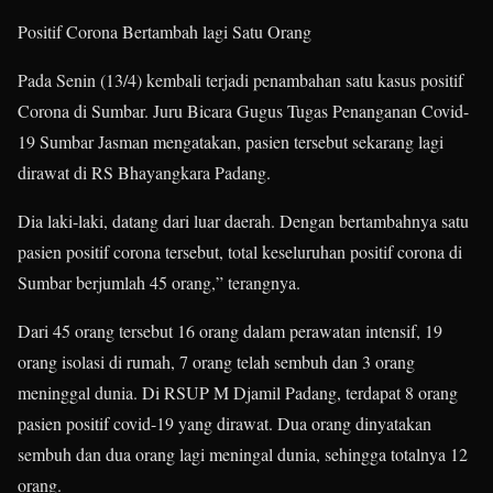
Positif Corona Bertambah lagi Satu Orang
Pada Senin (13/4) kembali terjadi penambahan satu kasus positif
Corona di Sumbar. Juru Bicara Gugus Tugas Penanganan Covid-
19 Sumbar Jasman mengatakan, pasien tersebut sekarang lagi
dirawat di RS Bhayangkara Padang.
Dia laki-laki, datang dari luar daerah. Dengan bertambahnya satu
pasien positif corona tersebut, total keseluruhan positif corona di
Sumbar berjumlah 45 orang,” terangnya.
Dari 45 orang tersebut 16 orang dalam perawatan intensif, 19
orang isolasi di rumah, 7 orang telah sembuh dan 3 orang
meninggal dunia. Di RSUP M Djamil Padang, terdapat 8 orang
pasien positif covid-19 yang dirawat. Dua orang dinyatakan
sembuh dan dua orang lagi meningal dunia, sehingga totalnya 12
orang.