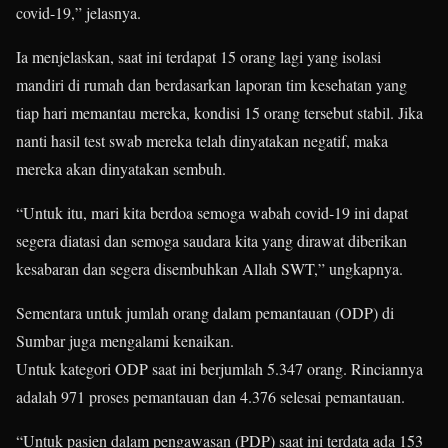
covid-19,” jelasnya.
Ia menjelaskan, saat ini terdapat 15 orang lagi yang isolasi
mandiri di rumah dan berdasarkan laporan tim kesehatan yang
tiap hari memantau mereka, kondisi 15 orang tersebut stabil. Jika
nanti hasil test swab mereka telah dinyatakan negatif, maka
mereka akan dinyatakan sembuh.
“Untuk itu, mari kita berdoa semoga wabah covid-19 ini dapat
segera diatasi dan semoga saudara kita yang dirawat diberikan
kesabaran dan segera disembuhkan Allah SWT,” ungkapnya.
Sementara untuk jumlah orang dalam pemantauan (ODP) di
Sumbar juga mengalami kenaikan.
Untuk kategori ODP saat ini berjumlah 5.347 orang. Rinciannya
adalah 971 proses pemantauan dan 4.376 selesai pemantauan.
“Untuk pasien dalam pengawasan (PDP) saat ini terdata ada 153