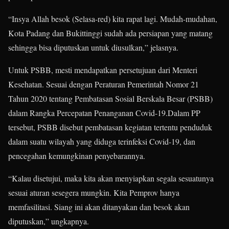
“Insya Allah besok (Selasa-red) kita rapat lagi. Mudah-mudahan,
Kota Padang dan Bukittinggi sudah ada persiapan yang matang
sehingga bisa diputuskan untuk diusulkan,” jelasnya.
Untuk PSBB, mesti mendapatkan persetujuan dari Menteri
Kesehatan. Sesuai dengan Peraturan Pemerintah Nomor 21
Tahun 2020 tentang Pembatasan Sosial Berskala Besar (PSBB)
dalam Rangka Percepatan Penanganan Covid-19.Dalam PP
tersebut, PSBB disebut pembatasan kegiatan tertentu penduduk
dalam suatu wilayah yang diduga terinfeksi Covid-19, dan
pencegahan kemungkinan penyebarannya.
“Kalau disetujui, maka kita akan menyiapkan segala sesuatunya
sesuai aturan sesegera mungkin. Kita Pemprov hanya
memfasilitasi. Siang ini akan ditanyakan dan besok akan
diputuskan,” ungkapnya.