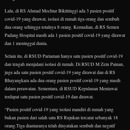
Lalu, di RS Ahmad Mochtar Bikittinggi ada 3 pasien positif
covid-19 yang dirawat, isolasi di rumah tiga orang dan sembuh
dua orang sehingga totalnya 8 orang. Kemudian, di RS Semen
Padang Hospital masih ada 1 pasien positif covid-19 yang dirawat
dan 1 meninggal dunia.
Selain itu, di RSUD Pariaman hanya satu pasien positif covid-19
dan tengah menjalani isolasi di rumah. Di RSUD M Zein Painan,
juga ada satu pasien positif covid-19 yang dirawat dan di RS
Bhayangkara ada dua orang pasien positif covid-19 yang masih
dalam perawatan. Sementara, di RSUD Kepulauan Mentawai
terdapat satu pasien positif covid-19 dan dirawat.
“Pasien positif covid-19 yang isolasi mandiri di rumah yang
bukan pasien dari salah satu RS Rujukan tercatat sebanyak 18
orang.Tiga diantaranya telah dinyatakan sembuh dan negatif