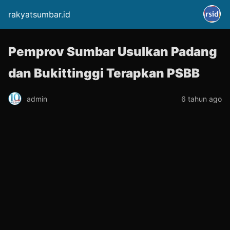
rakyatsumbar.id
Pemprov Sumbar Usulkan Padang
dan Bukittinggi Terapkan PSBB
admin
6 tahun ago