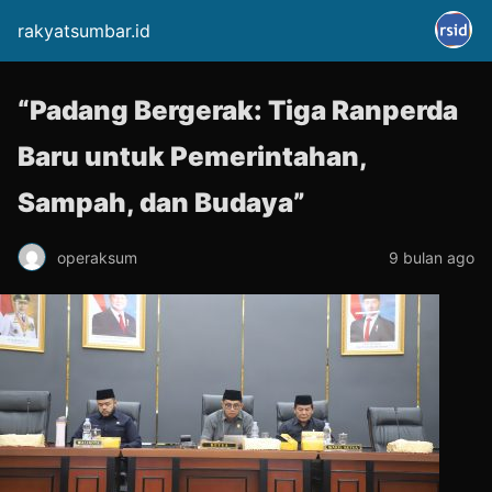
rakyatsumbar.id
“Padang Bergerak: Tiga Ranperda
Baru untuk Pemerintahan,
Sampah, dan Budaya”
operaksum
9 bulan ago