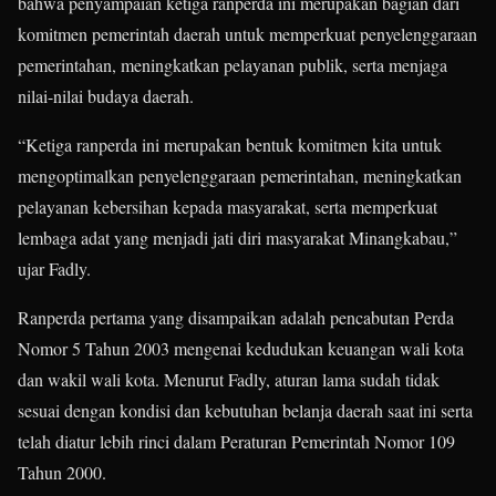
bahwa penyampaian ketiga ranperda ini merupakan bagian dari
komitmen pemerintah daerah untuk memperkuat penyelenggaraan
pemerintahan, meningkatkan pelayanan publik, serta menjaga
nilai-nilai budaya daerah.
“Ketiga ranperda ini merupakan bentuk komitmen kita untuk
mengoptimalkan penyelenggaraan pemerintahan, meningkatkan
pelayanan kebersihan kepada masyarakat, serta memperkuat
lembaga adat yang menjadi jati diri masyarakat Minangkabau,”
ujar Fadly.
Ranperda pertama yang disampaikan adalah pencabutan Perda
Nomor 5 Tahun 2003 mengenai kedudukan keuangan wali kota
dan wakil wali kota. Menurut Fadly, aturan lama sudah tidak
sesuai dengan kondisi dan kebutuhan belanja daerah saat ini serta
telah diatur lebih rinci dalam Peraturan Pemerintah Nomor 109
Tahun 2000.