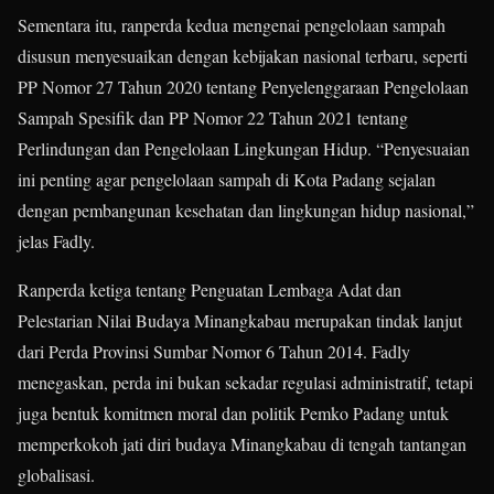
Sementara itu, ranperda kedua mengenai pengelolaan sampah
disusun menyesuaikan dengan kebijakan nasional terbaru, seperti
PP Nomor 27 Tahun 2020 tentang Penyelenggaraan Pengelolaan
Sampah Spesifik dan PP Nomor 22 Tahun 2021 tentang
Perlindungan dan Pengelolaan Lingkungan Hidup. “Penyesuaian
ini penting agar pengelolaan sampah di Kota Padang sejalan
dengan pembangunan kesehatan dan lingkungan hidup nasional,”
jelas Fadly.
Ranperda ketiga tentang Penguatan Lembaga Adat dan
Pelestarian Nilai Budaya Minangkabau merupakan tindak lanjut
dari Perda Provinsi Sumbar Nomor 6 Tahun 2014. Fadly
menegaskan, perda ini bukan sekadar regulasi administratif, tetapi
juga bentuk komitmen moral dan politik Pemko Padang untuk
memperkokoh jati diri budaya Minangkabau di tengah tantangan
globalisasi.