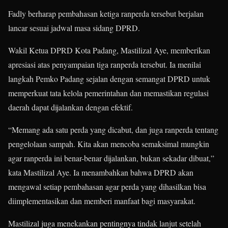
Fadly berharap pembahasan ketiga ranperda tersebut berjalan
lancar sesuai jadwal masa sidang DPRD.
Wakil Ketua DPRD Kota Padang, Mastilizal Aye, memberikan
apresiasi atas penyampaian tiga ranperda tersebut. Ia menilai
langkah Pemko Padang sejalan dengan semangat DPRD untuk
memperkuat tata kelola pemerintahan dan memastikan regulasi
daerah dapat dijalankan dengan efektif.
“Memang ada satu perda yang dicabut, dan juga ranperda tentang
pengelolaan sampah. Kita akan mencoba semaksimal mungkin
agar ranperda ini benar-benar dijalankan, bukan sekadar dibuat,”
kata Mastilizal Aye. Ia menambahkan bahwa DPRD akan
mengawal setiap pembahasan agar perda yang dihasilkan bisa
diimplementasikan dan memberi manfaat bagi masyarakat.
Mastilizal juga menekankan pentingnya tindak lanjut setelah