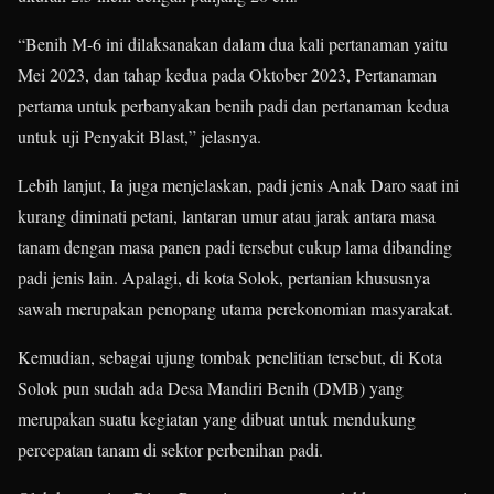
“Benih M-6 ini dilaksanakan dalam dua kali pertanaman yaitu
Mei 2023, dan tahap kedua pada Oktober 2023, Pertanaman
pertama untuk perbanyakan benih padi dan pertanaman kedua
untuk uji Penyakit Blast,” jelasnya.
Lebih lanjut, Ia juga menjelaskan, padi jenis Anak Daro saat ini
kurang diminati petani, lantaran umur atau jarak antara masa
tanam dengan masa panen padi tersebut cukup lama dibanding
padi jenis lain. Apalagi, di kota Solok, pertanian khususnya
sawah merupakan penopang utama perekonomian masyarakat.
Kemudian, sebagai ujung tombak penelitian tersebut, di Kota
Solok pun sudah ada Desa Mandiri Benih (DMB) yang
merupakan suatu kegiatan yang dibuat untuk mendukung
percepatan tanam di sektor perbenihan padi.