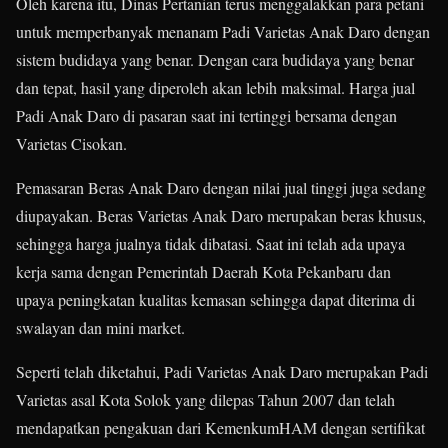
Oleh karena itu, Dinas Pertanian terus menggalakkan para petani
untuk memperbanyak menanam Padi Varietas Anak Daro dengan
sistem budidaya yang benar. Dengan cara budidaya yang benar
dan tepat, hasil yang diperoleh akan lebih maksimal. Harga jual
Padi Anak Daro di pasaran saat ini tertinggi bersama dengan
Varietas Cisokan.
Pemasaran Beras Anak Daro dengan nilai jual tinggi juga sedang
diupayakan. Beras Varietas Anak Daro merupakan beras khusus,
sehingga harga jualnya tidak dibatasi. Saat ini telah ada upaya
kerja sama dengan Pemerintah Daerah Kota Pekanbaru dan
upaya peningkatan kualitas kemasan sehingga dapat diterima di
swalayan dan mini market.
Seperti telah diketahui, Padi Varietas Anak Daro merupakan Padi
Varietas asal Kota Solok yang dilepas Tahun 2007 dan telah
mendapatkan pengakuan dari KemenkumHAM dengan sertifikat