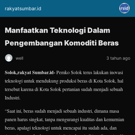
rakyatsumbar.id
Manfaatkan Teknologi Dalam
Pengembangan Komoditi Beras
well
3 tahun ago
Solok,rakyat Sumbar.id-
Pemko Solok terus lakukan inovasi
teknologi untuk mendukung produksi beras di Kota Solok, hal
tersebut karena di Kota Solok pertanian sudah menjadi sebuah
Industri.
“Saat ini, beras sudah menjadi sebuah industri, dimana masa
panen harus singkat, tanpa mengurangi kualitas dan kemurnian
beras, apalagi teknologi untuk mencapai itu sudah ada, dan