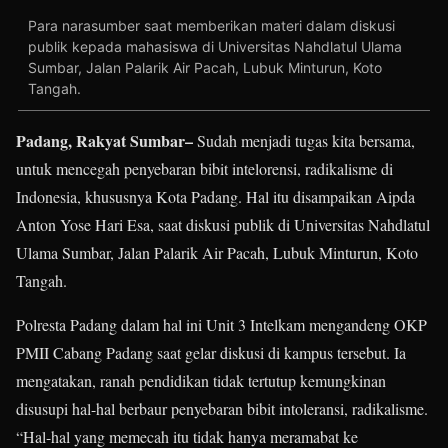
Para narasumber saat memberikan materi dalam diskusi
publik kepada mahasiswa di Universitas Nahdlatul Ulama
Sumbar, Jalan Palarik Air Pacah, Lubuk Minturun, Koto
Tangah.
Padang, Rakyat Sumbar–
Sudah menjadi tugas kita bersama,
untuk mencegah penyebaran bibit intelorensi, radikalisme di
Indonesia, khususnya Kota Padang. Hal itu disampaikan Aipda
Anton Yose Hari Esa, saat diskusi publik di Universitas Nahdlatul
Ulama Sumbar, Jalan Palarik Air Pacah, Lubuk Minturun, Koto
Tangah.
Polresta Padang dalam hal ini Unit 3 Intelkam mengandeng OKP
PMII Cabang Padang saat gelar diskusi di kampus tersebut. Ia
mengatakan, ranah pendidikan tidak tertutup kemungkinan
disusupi hal-hal berbaur penyebaran bibit intoleransi, radikalisme.
“Hal-hal yang memecah itu tidak hanya meramabat ke