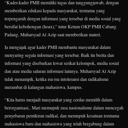
“Kader-kader PMII memiliki tugas dan tanggungjawab, dengan
memberikan edukasi kepada masyarakat, terutama yang
terpengaruh dengan informasi yang tersebar di media sosial yang
bersifat kebohongan (hoax),” tutur Ketum OKP PMII Cabang
Padang, Muharsyad Al Azip saat memberikan materi.
Ia mengajak agar kader PMII membantu masyarakat dalam
menyaring segala informasi yang tersebar. Baik itu berita dan
informasi yang disebarkan lewat serikat kelompok, media sosial
dan atau media saluran informasi lainnya. Muharsyad Al Azip
tidak menampik, ketika isu-isu intoleransi dan radikalisme
merambat di kalangan mahasiswa, kampus.
“Kita harus menjadi masyarakat yang cerdas memilih dalam
berorganisasi,. Mari memupuk rasa nasionalisme dalam mencegah
penyebaran pemikiran radikal, dan memupuk kesatuan terutama
mahasiswa baru dan mahasiswa yang telah bergabung dalam