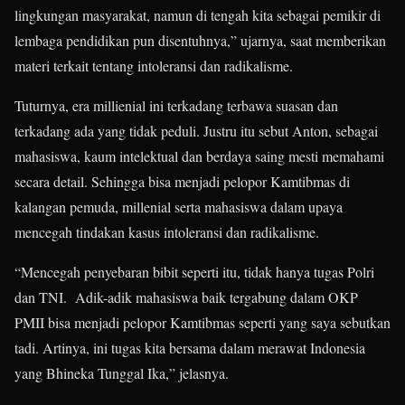
lingkungan masyarakat, namun di tengah kita sebagai pemikir di
lembaga pendidikan pun disentuhnya,” ujarnya, saat memberikan
materi terkait tentang intoleransi dan radikalisme.
Tuturnya, era millienial ini terkadang terbawa suasan dan
terkadang ada yang tidak peduli. Justru itu sebut Anton, sebagai
mahasiswa, kaum intelektual dan berdaya saing mesti memahami
secara detail. Sehingga bisa menjadi pelopor Kamtibmas di
kalangan pemuda, millenial serta mahasiswa dalam upaya
mencegah tindakan kasus intoleransi dan radikalisme.
“Mencegah penyebaran bibit seperti itu, tidak hanya tugas Polri
dan TNI. Adik-adik mahasiswa baik tergabung dalam OKP
PMII bisa menjadi pelopor Kamtibmas seperti yang saya sebutkan
tadi. Artinya, ini tugas kita bersama dalam merawat Indonesia
yang Bhineka Tunggal Ika,” jelasnya.