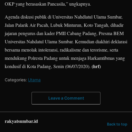
OKP yang berasaskan Pancasila,” ungkapnya.
Agenda diskusi publik di Universitas Nahdlatul Ulama Sumbar,
Jalan Palarik Air Pacah, Lubuk Minturun, Koto Tangah, dihadir
jajaran pengurus dan kader PMII Cabang Padang, Presma BEM
Universitas Nahdatul Ulama Sumbar. Kemudian diakhiri deklarasi
bersama menolak intoleransi, radikalisme dan terorisme, serta
mendukung Polresta Padang untuk menjaga Harkamtibmas yang
(hrf)
kondusif di Kota Padang, Senin (06/07/2020).
Categories:
Utama
Leave a Comment
rakyatsumbar.id
Back to top