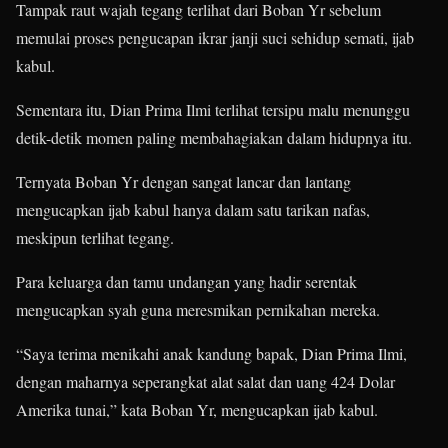
Tampak raut wajah tegang terlihat dari Boban Yr sebelum
memulai proses pengucapan ikrar janji suci sehidup semati, ijab
kabul.
Sementara itu, Dian Prima Ilmi terlihat tersipu malu menunggu
detik-detik momen paling membahagiakan dalam hidupnya itu.
Ternyata Boban Yr dengan sangat lancar dan lantang
mengucapkan ijab kabul hanya dalam satu tarikan nafas,
meskipun terlihat tegang.
Para keluarga dan tamu undangan yang hadir serentak
mengucapkan syah guna meresmikan pernikahan mereka.
“Saya terima menikahi anak kandung bapak, Dian Prima Ilmi,
dengan maharnya seperangkat alat salat dan uang 424 Dolar
Amerika tunai,” kata Boban Yr, mengucapkan ijab kabul.