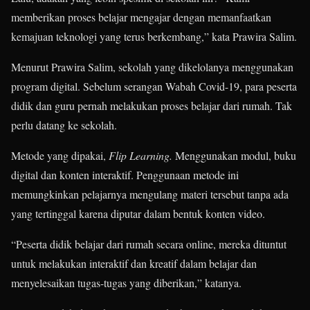
memberikan proses belajar mengajar dengan memanfaatkan
kemajuan teknologi yang terus berkembang,” kata Prawira Salim.
Menurut Prawira Salim, sekolah yang dikelolanya menggunakan
program digital. Sebelum serangan Wabah Covid-19, para peserta
didik dan guru pernah melakukan proses belajar dari rumah. Tak
perlu datang ke sekolah.
Metode yang dipakai,
Flip Learning.
Menggunakan modul, buku
digital dan konten interaktif. Penggunaan metode ini
memungkinkan pelajarnya mengulang materi tersebut tanpa ada
yang tertinggal karena diputar dalam bentuk konten video.
“Peserta didik belajar dari rumah secara online, mereka dituntut
untuk melakukan interaktif dan kreatif dalam belajar dan
menyelesaikan tugas-tugas yang diberikan,” katanya.