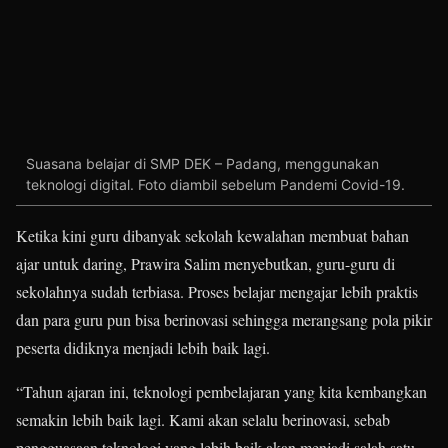
Suasana belajar di SMP DEK – Padang, menggunakan
teknologi digital. Foto diambil sebelum Pandemi Covid-19.
Ketika kini guru dibanyak sekolah kewalahan membuat bahan
ajar untuk daring, Prawira Salim menyebutkan, guru-guru di
sekolahnya sudah terbiasa. Proses belajar mengajar lebih praktis
dan para guru pun bisa berinovasi sehingga merangsang pola pikir
peserta didiknya menjadi lebih baik lagi.
“Tahun ajaran ini, teknologi pembelajaran yang kita kembangkan
semakin lebih baik lagi. Kami akan selalu berinovasi, sebab
pengguasaan teknologi yang lebih baik akan menjadi salah satu