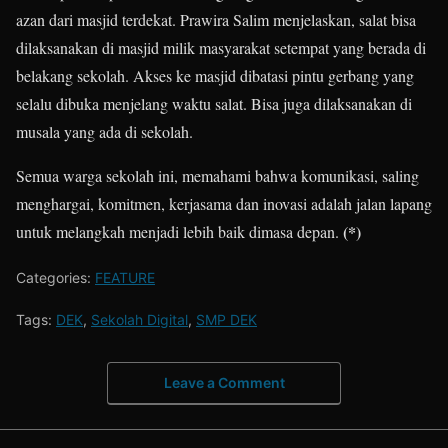
azan dari masjid terdekat. Prawira Salim menjelaskan, salat bisa
dilaksanakan di masjid milik masyarakat setempat yang berada di
belakang sekolah. Akses ke masjid dibatasi pintu gerbang yang
selalu dibuka menjelang waktu salat. Bisa juga dilaksanakan di
musala yang ada di sekolah.
Semua warga sekolah ini, memahami bahwa komunikasi, saling
menghargai, komitmen, kerjasama dan inovasi adalah jalan lapang
(*)
untuk melangkah menjadi lebih baik dimasa depan.
Categories:
FEATURE
Tags:
DEK
,
Sekolah Digital
,
SMP DEK
Leave a Comment