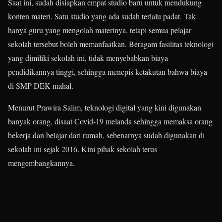
Saat ini, sudah disiapkan empat studio baru untuk mendukung
konten materi. Satu studio yang ada sudah terlalu padat. Tak
hanya guru yang mengolah materinya, tetapi semua pelajar
sekolah tersebut boleh memanfaatkan. Beragam fasilitas teknologi
yang dimiliki sekolah ini, tidak menyebabkan biaya
pendidikannya tinggi, sehingga menepis ketakutan bahwa biaya
di SMP DEK mahal.
Menurut Prawira Salim, teknologi digital yang kini digunakan
banyak orang, disaat Covid-19 melanda sehingga memaksa orang
bekerja dan belajar dari rumah, sebenarnya sudah digunakan di
sekolah ini sejak 2016. Kini pihak sekolah terus
mengembangkannya.