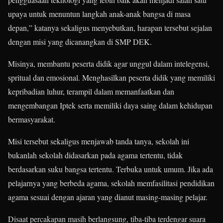
upaya untuk menuntun langkah anak-anak bangsa di masa
depan,” katanya sekaligus menyebutkan, harapan tersebut sejalan
dengan misi yang dicanangkan di SMP DEK.
Misinya, membantu peserta didik agar unggul dalam intelegensi,
spritual dan emosional. Menghasilkan peserta didik yang memiliki
kepribadian luhur, terampil dalam memanfaatkan dan
mengembangan Iptek serta memiliki daya saing dalam kehidupan
bermasyarakat.
Misi tersebut sekaligus menjawab tanda tanya, sekolah ini
bukanlah sekolah didasarkan pada agama tertentu, tidak
berdasarkan suku bangsa tertentu. Terbuka untuk umum. Jika ada
pelajarnya yang berbeda agama, sekolah memfasilitasi pendidikan
agama sesuai dengan ajaran yang dianut masing-masing pelajar.
Disaat percakapan masih berlangsung, tiba-tiba terdengar suara