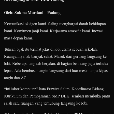
Oleh: Sukma Murdani – Padang
Komunikasi oksigen kami. Saling menghargai darah kehidupan
kami. Komitmen janji kami. Kerjasama atmosfir kami. Inovasi
masa depan kami.
Tulisan bijak itu terlihat jelas di lobi utama sebuah sekolah.
Ruangannya tak banyak sekat. Masuk dari gerbang langsung ke
lobi. Beberapa langkah berjalan, di bagian belakang juga terbuka
lepas. Ada hembusan angin langsung dari luar meski tanpa kipas
angin dan AC.
“Ini labor komputer,” kata Prawira Salim, Koordinator Bidang
Kurikulum dan Pemograman SMP DEK, sembari membuka pintu
salah satu ruangan yang terhubung langsung ke lobi.