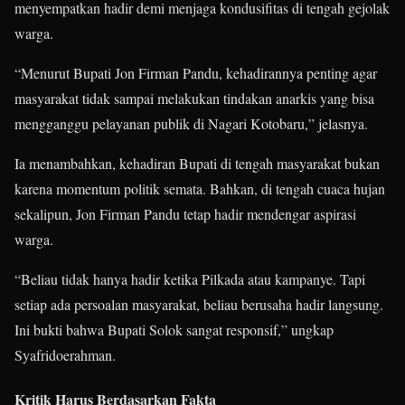
menyempatkan hadir demi menjaga kondusifitas di tengah gejolak
warga.
“Menurut Bupati Jon Firman Pandu, kehadirannya penting agar
masyarakat tidak sampai melakukan tindakan anarkis yang bisa
mengganggu pelayanan publik di Nagari Kotobaru,” jelasnya.
Ia menambahkan, kehadiran Bupati di tengah masyarakat bukan
karena momentum politik semata. Bahkan, di tengah cuaca hujan
sekalipun, Jon Firman Pandu tetap hadir mendengar aspirasi
warga.
“Beliau tidak hanya hadir ketika Pilkada atau kampanye. Tapi
setiap ada persoalan masyarakat, beliau berusaha hadir langsung.
Ini bukti bahwa Bupati Solok sangat responsif,” ungkap
Syafridoerahman.
Kritik Harus Berdasarkan Fakta