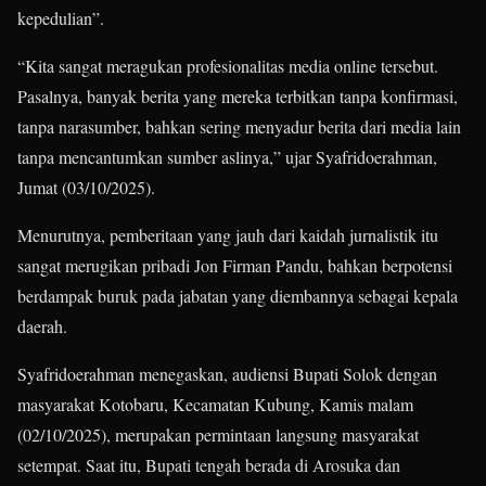
kepedulian”.
“Kita sangat meragukan profesionalitas media online tersebut.
Pasalnya, banyak berita yang mereka terbitkan tanpa konfirmasi,
tanpa narasumber, bahkan sering menyadur berita dari media lain
tanpa mencantumkan sumber aslinya,” ujar Syafridoerahman,
Jumat (03/10/2025).
Menurutnya, pemberitaan yang jauh dari kaidah jurnalistik itu
sangat merugikan pribadi Jon Firman Pandu, bahkan berpotensi
berdampak buruk pada jabatan yang diembannya sebagai kepala
daerah.
Syafridoerahman menegaskan, audiensi Bupati Solok dengan
masyarakat Kotobaru, Kecamatan Kubung, Kamis malam
(02/10/2025), merupakan permintaan langsung masyarakat
setempat. Saat itu, Bupati tengah berada di Arosuka dan