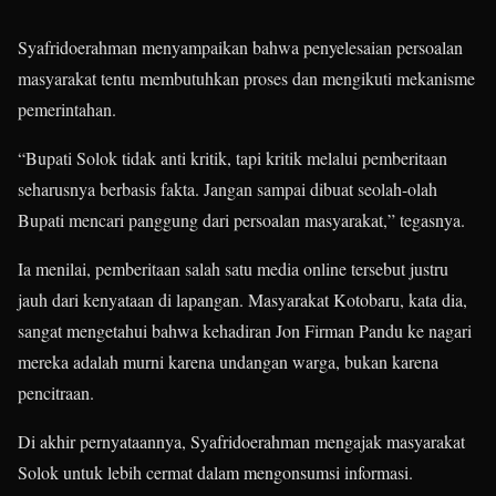
Syafridoerahman menyampaikan bahwa penyelesaian persoalan
masyarakat tentu membutuhkan proses dan mengikuti mekanisme
pemerintahan.
“Bupati Solok tidak anti kritik, tapi kritik melalui pemberitaan
seharusnya berbasis fakta. Jangan sampai dibuat seolah-olah
Bupati mencari panggung dari persoalan masyarakat,” tegasnya.
Ia menilai, pemberitaan salah satu media online tersebut justru
jauh dari kenyataan di lapangan. Masyarakat Kotobaru, kata dia,
sangat mengetahui bahwa kehadiran Jon Firman Pandu ke nagari
mereka adalah murni karena undangan warga, bukan karena
pencitraan.
Di akhir pernyataannya, Syafridoerahman mengajak masyarakat
Solok untuk lebih cermat dalam mengonsumsi informasi.