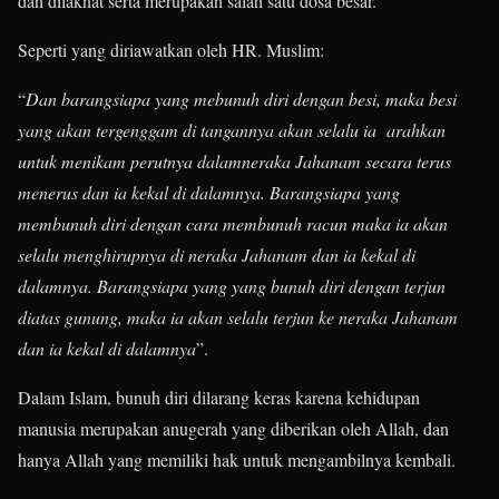
dan dilaknat serta merupakan salah satu dosa besar.
Seperti yang diriawatkan oleh HR. Muslim:
“
Dan barangsiapa yang mebunuh diri dengan besi, maka besi
yang akan tergenggam di tangannya akan selalu ia arahkan
untuk menikam perutnya dalamneraka Jahanam secara terus
menerus dan ia kekal di dalamnya. Barangsiapa yang
membunuh diri dengan cara membunuh racun maka ia akan
selalu menghirupnya di neraka Jahanam dan ia kekal di
dalamnya. Barangsiapa yang yang bunuh diri dengan terjun
diatas gunung, maka ia akan selalu terjun ke neraka Jahanam
dan ia kekal di dalamnya
”.
Dalam Islam, bunuh diri dilarang keras karena kehidupan
manusia merupakan anugerah yang diberikan oleh Allah, dan
hanya Allah yang memiliki hak untuk mengambilnya kembali.