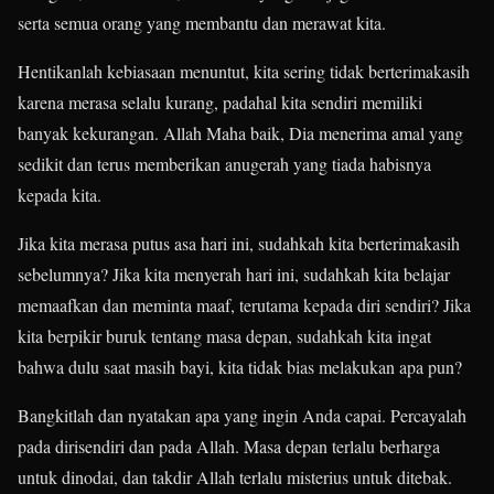
serta semua orang yang membantu dan merawat kita.
Hentikanlah kebiasaan menuntut, kita sering tidak berterimakasih
karena merasa selalu kurang, padahal kita sendiri memiliki
banyak kekurangan. Allah Maha baik, Dia menerima amal yang
sedikit dan terus memberikan anugerah yang tiada habisnya
kepada kita.
Jika kita merasa putus asa hari ini, sudahkah kita berterimakasih
sebelumnya? Jika kita menyerah hari ini, sudahkah kita belajar
memaafkan dan meminta maaf, terutama kepada diri sendiri? Jika
kita berpikir buruk tentang masa depan, sudahkah kita ingat
bahwa dulu saat masih bayi, kita tidak bias melakukan apa pun?
Bangkitlah dan nyatakan apa yang ingin Anda capai. Percayalah
pada dirisendiri dan pada Allah. Masa depan terlalu berharga
untuk dinodai, dan takdir Allah terlalu misterius untuk ditebak.