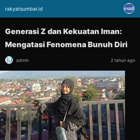
rakyatsumbar.id
Generasi Z dan Kekuatan Iman:
Mengatasi Fenomena Bunuh Diri
admin
2 tahun ago