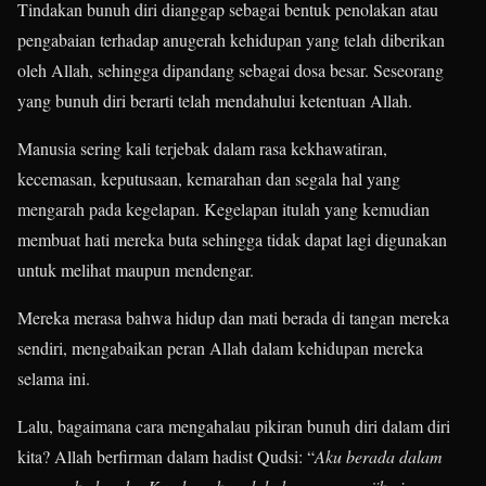
Tindakan bunuh diri dianggap sebagai bentuk penolakan atau
pengabaian terhadap anugerah kehidupan yang telah diberikan
oleh Allah, sehingga dipandang sebagai dosa besar. Seseorang
yang bunuh diri berarti telah mendahului ketentuan Allah.
Manusia sering kali terjebak dalam rasa kekhawatiran,
kecemasan, keputusaan, kemarahan dan segala hal yang
mengarah pada kegelapan. Kegelapan itulah yang kemudian
membuat hati mereka buta sehingga tidak dapat lagi digunakan
untuk melihat maupun mendengar.
Mereka merasa bahwa hidup dan mati berada di tangan mereka
sendiri, mengabaikan peran Allah dalam kehidupan mereka
selama ini.
Lalu, bagaimana cara mengahalau pikiran bunuh diri dalam diri
kita? Allah berfirman dalam hadist Qudsi: “
A
ku
berada
dalam