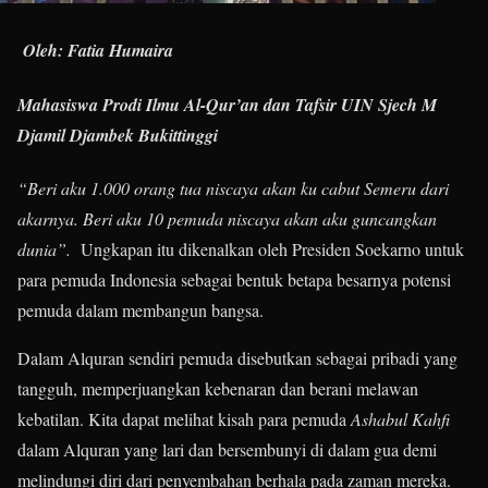
Oleh: Fatia Humaira
Mahasiswa Prodi Ilmu Al-Qur’an dan Tafsir UIN Sjech M
Djamil Djambek Bukittinggi
“Beri aku 1.000 orang tua niscaya akan ku cabut Semeru dari
akarnya. Beri aku 10 pemuda niscaya akan aku guncangkan
dunia”.
Ungkapan itu dikenalkan oleh Presiden Soekarno untuk
para pemuda Indonesia sebagai bentuk betapa besarnya potensi
pemuda dalam membangun bangsa.
Dalam Alquran sendiri pemuda disebutkan sebagai pribadi yang
tangguh, memperjuangkan kebenaran dan berani melawan
kebatilan. Kita dapat melihat kisah para pemuda
Ashabul Kahfi
dalam Alquran yang lari dan bersembunyi di dalam gua demi
melindungi diri dari penyembahan berhala pada zaman mereka.