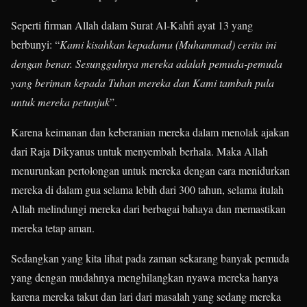
Seperti firman Allah dalam Surat Al-Kahfi ayat 13 yang
berbunyi: “
Kami kisahkan
kepadamu (Muhammad) cerita
ini
dengan
benar. Sesungguhnya
mereka
adalah pemuda-pemuda
yang beriman
kepada Tuhan mereka dan Kami tambah pula
untuk
mereka
petunjuk
”.
Karena keimanan dan keberanian mereka dalam menolak ajakan
dari Raja Dikyanus untuk menyembah berhala. Maka Allah
menurunkan pertolongan untuk mereka dengan cara menidurkan
mereka di dalam gua selama lebih dari 300 tahun, selama itulah
Allah melindungi mereka dari berbagai bahaya dan memastikan
mereka tetap aman.
Sedangkan yang kita lihat pada zaman sekarang banyak pemuda
yang dengan mudahnya menghilangkan nyawa mereka hanya
karena mereka takut dan lari dari masalah yang sedang mereka