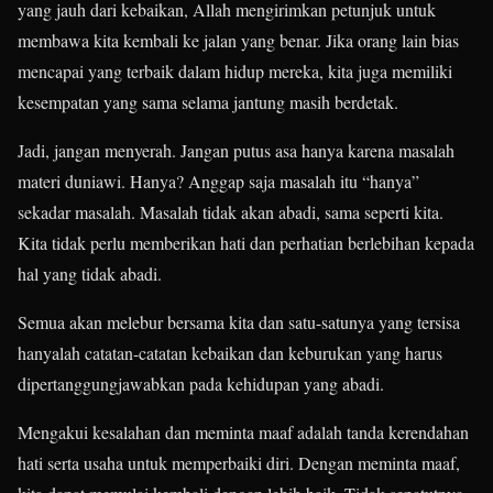
yang jauh dari kebaikan, Allah mengirimkan petunjuk untuk
membawa kita kembali ke jalan yang benar. Jika orang lain bias
mencapai yang terbaik dalam hidup mereka, kita juga memiliki
kesempatan yang sama selama jantung masih berdetak.
Jadi, jangan menyerah. Jangan putus asa hanya karena masalah
materi duniawi. Hanya? Anggap saja masalah itu “hanya”
sekadar masalah. Masalah tidak akan abadi, sama seperti kita.
Kita tidak perlu memberikan hati dan perhatian berlebihan kepada
hal yang tidak abadi.
Semua akan melebur bersama kita dan satu-satunya yang tersisa
hanyalah catatan-catatan kebaikan dan keburukan yang harus
dipertanggungjawabkan pada kehidupan yang abadi.
Mengakui kesalahan dan meminta maaf adalah tanda kerendahan
hati serta usaha untuk memperbaiki diri. Dengan meminta maaf,