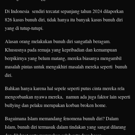
Di Indonesia sendiri tercatat sepanjang tahun 2024 dilaporkan
826 kasus bunuh diri, tidak hanya itu banyak kasus bunuh diri
yang di tutup-tutupi.
Alasan orang melakukan bunuh diri sangatlah beragam.
Khususnya pada remaja yang kepribadian dan kemampuan
berpikirnya yang belum matang, mereka biasanya mengambil
masalah pintas untuk mengakhiri masalah mereka seperti bunuh
diri.
Bahkan hanya karena hal sepele seperti putus cinta mereka rela
mengorbankan nyawa mereka, namun ada juga faktor lain seperti
bullying dan pelaku merupakan korban broken home.
Bagaimana Islam memandang fenomena bunuh diri? Dalam
Islam, bunuh diri termasuk dalam tindakan yang sangat dilarang