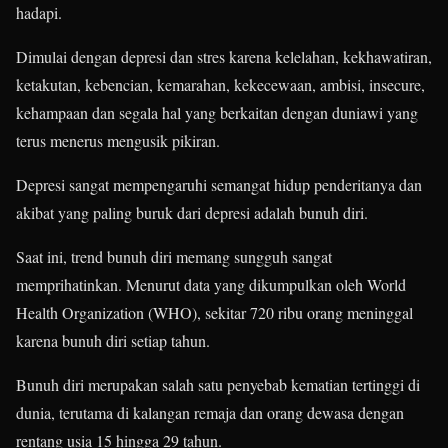
hadapi.
Dimulai dengan depresi dan stres karena kelelahan, kekhawatiran,
ketakutan, kebencian, kemarahan, kekecewaan, ambisi, insecure,
kehampaan dan segala hal yang berkaitan dengan duniawi yang
terus menerus mengusik pikiran.
Depresi sangat mempengaruhi semangat hidup penderitanya dan
akibat yang paling buruk dari depresi adalah bunuh diri.
Saat ini, trend bunuh diri memang sungguh sangat
memprihatinkan. Menurut data yang dikumpulkan oleh World
Health Organization (WHO), sekitar 720 ribu orang meninggal
karena bunuh diri setiap tahun.
Bunuh diri merupakan salah satu penyebab kematian tertinggi di
dunia, terutama di kalangan remaja dan orang dewasa dengan
rentang usia 15 hingga 29 tahun.