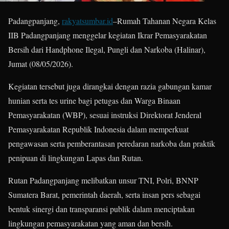
Padangpanjang,
rakyatsumbar.id
–Rumah Tahanan Negara Kelas
IIB Padangpanjang menggelar kegiatan Ikrar Pemasyarakatan
Bersih dari Handphone Ilegal, Pungli dan Narkoba (Halinar),
Jumat (08/05/2026).
Kegiatan tersebut juga dirangkai dengan razia gabungan kamar
hunian serta tes urine bagi petugas dan Warga Binaan
Pemasyarakatan (WBP), sesuai instruksi Direktorat Jenderal
Pemasyarakatan Republik Indonesia dalam memperkuat
pengawasan serta pemberantasan peredaran narkoba dan praktik
penipuan di lingkungan Lapas dan Rutan.
Rutan Padangpanjang melibatkan unsur TNI, Polri, BNNP
Sumatera Barat, pemerintah daerah, serta insan pers sebagai
bentuk sinergi dan transparansi publik dalam menciptakan
lingkungan pemasyarakatan yang aman dan bersih.