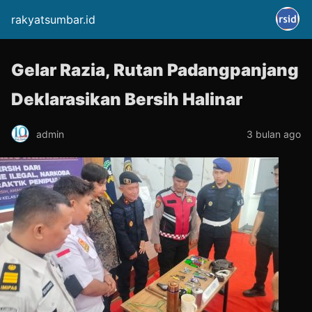
rakyatsumbar.id
Gelar Razia, Rutan Padangpanjang
Deklarasikan Bersih Halinar
admin
3 bulan ago