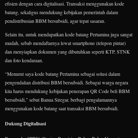
efisien dengan cara digitalisasi.
Transaksi menggunakan kode
batang, sekaligus mendukung kebijakan pemerintah dalam
pendistribusian BBM bersubsidi, agar tepat sasaran.
Selain itu, untuk mendapatkan kode batang Pertamina juga sangat
mudah, sebab mendaftarnya lewat smartphone (telepon pintar)
dan menyiapkan dokumen yang dibutuhkan seperti KTP, STNK
dan foto kendaraan.
“Menurut saya kode batang Pertamina sebagai solusi dalam
pengendalian distribusi BBM bersubsidi. Sebagai warga negara
kita harus mendukung kebijakan penerapan QR Code beli BBM
bersubsidi,” sebut Banua Siregar, berbagi pengalamannya
menggunakan kode batang saat transaksi BBM bersubsidi.
Dukung Digitalisasi