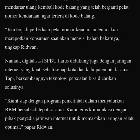
mendaftar ulang kembali kode batang yang telah berganti pelat
nomor kendaraan, agar tertera di kode batang.
“Jika terjadi perbedaan pelat nomor kendaraan tentu akan
merepotkan konsumen saat akan mengisi bahan bakarnya,”
ungkap Ridwan.
Namun, digitalisasi SPBU harus didukung juga dengan jaringan
internet yang kuat, sebab setiap kota dan kabupaten tidak sama.
Tapi, berkembangnya teknologi persoalan bisa dicarikan
solusinya.
“Kami siap dengan program pemerintah dalam menyalurkan
BBM bersubsidi tepat sasaran. Kami terus komunikasi dengan
pihak penyedia jaringan internet untuk memastikan jaringan selalu
optimal,” papar Ridwan.