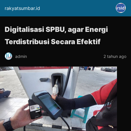
rakyatsumbar.id
Digitalisasi SPBU, agar Energi
Terdistribusi Secara Efektif
admin
2 tahun ago