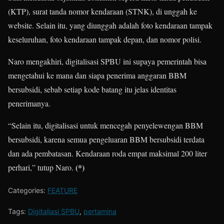
(KTP), surat tanda nomor kendaraan (STNK), di unggah ke
website. Selain itu, yang diunggah adalah foto kendaraan tampak
keseluruhan, foto kendaraan tampak depan, dan nomor polisi.
Naro mengakhiri, digitalisasi SPBU ini supaya pemerintah bisa
mengetahui ke mana dan siapa penerima anggaran BBM
bersubsidi, sebab setiap kode batang itu jelas identitas
penerimanya.
“Selain itu, digitalisasi untuk mencegah penyelewengan BBM
bersubsidi, karena semua pengeluaran BBM bersubsidi terdata
dan ada pembatasan. Kendaraan roda empat maksimal 200 liter
(*)
perhari,” tutup Naro.
Categories:
FEATURE
Tags:
Digitaliasi SPBU
,
pertamina