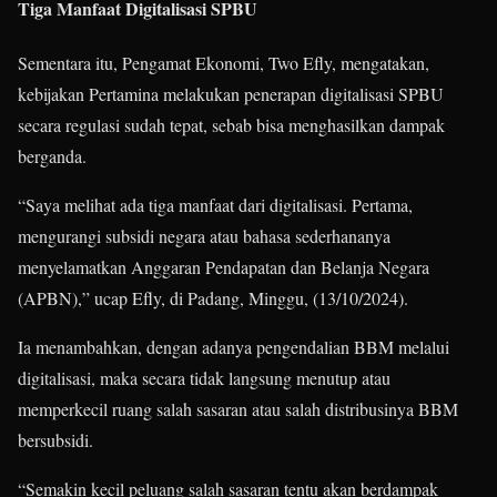
Tiga Manfaat Digitalisasi SPBU
Sementara itu, Pengamat Ekonomi, Two Efly, mengatakan,
kebijakan
Pertamina melakukan penerapan digitalisasi SPBU
secara regulasi sudah tepat, sebab bisa menghasilkan dampak
berganda.
“Saya melihat ada tiga manfaat dari digitalisasi. Pertama,
mengurangi subsidi negara atau bahasa sederhananya
menyelamatkan Anggaran Pendapatan dan Belanja Negara
(APBN),” ucap Efly, di Padang, Minggu, (13/10/2024).
Ia menambahkan, dengan adanya pengendalian BBM melalui
digitalisasi, maka secara tidak langsung menutup atau
memperkecil ruang salah sasaran atau salah distribusinya BBM
bersubsidi.
“Semakin kecil peluang salah sasaran tentu akan berdampak