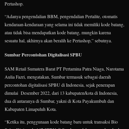
Pertashop.
“Adanya pengendalian BBM, pengendalian Pertalite, otomatis
kendaraan-kendaraan yang selama ini tidak memiliki kode batang,
atau tidak bisa mendapatkan kode batang, mungkin karena
sesuatu hal, akhirnya akan beralih ke Pertashop,” sebutnya.
Sumbar Percontohan Digitalisasi SPBU
SAM Retail Sumatera Barat
PT Pertamina Patra Niaga, Narotama
Aulia Fazri, mengatakan, Sumbar termasuk sebagai daerah
percontohan digitalisasi SPBU di Indonesia, sejak penerapan
dimulai Desember 2022, dari 13 kabupaten/kota di Indonesia,
dua di antaranya di Sumbar, yakni di Kota Payakumbuh dan
Kabupaten Limapuluh Kota.
“Ketika itu, penggunaan kode batang baru untuk transaksi Bio