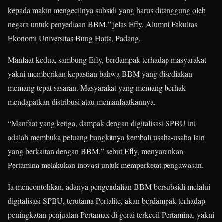
kepada makin mengecilnya subsidi yang harus ditanggung oleh
negara untuk penyediaan BBM,” jelas Efly, Alumni Fakultas
Ekonomi Universitas Bung Hatta, Padang.
Manfaat kedua, sambung Efly, berdampak terhadap masyarakat
yakni memberikan kepastian bahwa BBM yang disediakan
memang tepat sasaran. Masyarakat yang memang berhak
mendapatkan distribusi atau memanfaatkannya.
“Manfaat yang ketiga, dampak dengan digitalisasi SPBU ini
adalah membuka peluang bangkitnya kembali usaha-usaha lain
yang berkaitan dengan BBM,” sebut Efly, menyarankan
Pertamina melakukan inovasi untuk memperketat pengawasan.
Ia mencontohkan, adanya pengendalian BBM bersubsidi melalui
digitalisasi SPBU, terutama Pertalite, akan berdampak terhadap
peningkatan penjualan Pertamax di gerai terkecil Pertamina, yakni