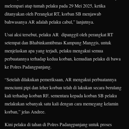
melempari atap tumah pelaku pada 29 Mei 2025, ketika
ditanyakan oleh Perangkat RT, korban SB menjawab
bahwasanya AR adalah pelaku cabul,” lanjutnya.
Usai aksi tersebut, pelaku AR dipanggil oleh perangkat RT
setempat dan Bhabinkamtibmas Kampung Manggis, untuk
menjelaskan apa yang terjadi, pelaku mengakui semua
perbuatannya terhadap kedua korban, kemudian pelaku di bawa
ke Polres Padangpanjang.
“Setelah dilakukan pemeriksaan, AR mengakui perbuatannya
menciumi pipi dan leher korban telah di lakukan secara berulang
kali terhadap korban RF, sementara kepada korban SB pelaku
melakukan sebanyak satu kali dengan cara memegang kelamin
korban,” jelas Andree.
Kini pelaku di tahan di Polres Padangpanjang untuk proses