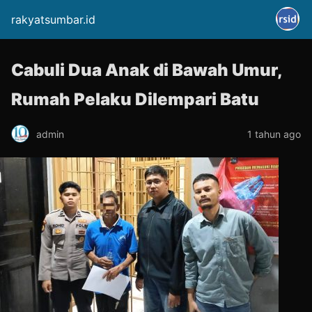
rakyatsumbar.id
Cabuli Dua Anak di Bawah Umur,
Rumah Pelaku Dilempari Batu
admin
1 tahun ago