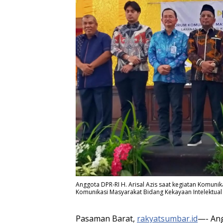
Anggota DPR-RI H. Arisal Azis saat kegiatan Komuni
Komunikasi Masyarakat Bidang Kekayaan Intelektual 
Pasaman Barat,
rakyatsumbar.id
—- Ang