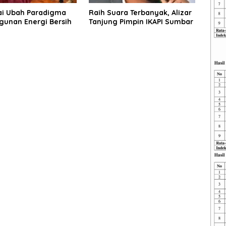
i Ubah Paradigma
Raih Suara Terbanyak, Alizar
unan Energi Bersih
Tanjung Pimpin IKAPI Sumbar