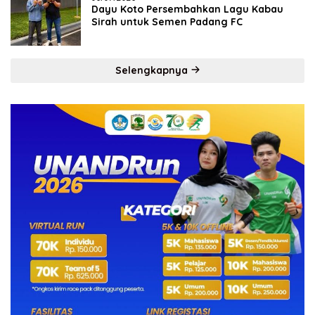
Dayu Koto Persembahkan Lagu Kabau
Sirah untuk Semen Padang FC
Selengkapnya