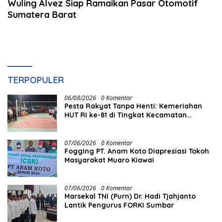
Wuling Alvez Siap Ramaikan Pasar Otomotif
Sumatera Barat
TERPOPULER
06/08/2026
0 Komentar
Pesta Rakyat Tanpa Henti: Kemeriahan
HUT RI ke-81 di Tingkat Kecamatan
Berlangsung Berbulan-bulan
07/06/2026
0 Komentar
Fogging PT. Anam Koto Diapresiasi Tokoh
Masyarakat Muaro Kiawai
07/06/2026
0 Komentar
Marsekal TNI (Purn) Dr. Hadi Tjahjanto
Lantik Pengurus FORKI Sumbar