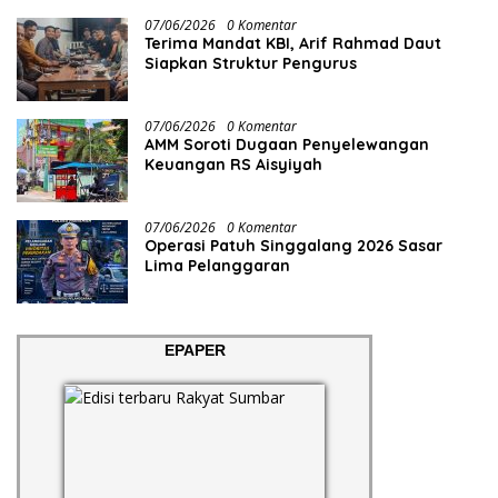
07/06/2026
0 Komentar
Terima Mandat KBI, Arif Rahmad Daut
Siapkan Struktur Pengurus
07/06/2026
0 Komentar
AMM Soroti Dugaan Penyelewangan
Keuangan RS Aisyiyah
07/06/2026
0 Komentar
Operasi Patuh Singgalang 2026 Sasar
Lima Pelanggaran
EPAPER