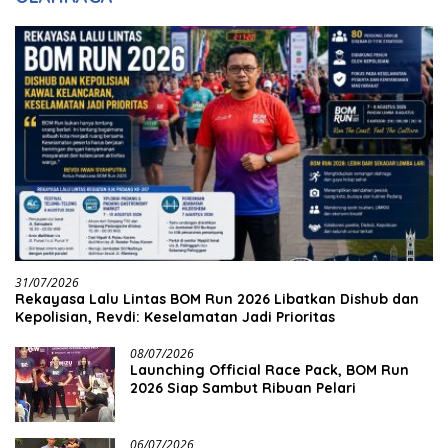
31/07/2026
Rekayasa Lalu Lintas BOM Run 2026 Libatkan Dishub dan
Kepolisian, Revdi: Keselamatan Jadi Prioritas
08/07/2026
Launching Official Race Pack, BOM Run
2026 Siap Sambut Ribuan Pelari
06/07/2026