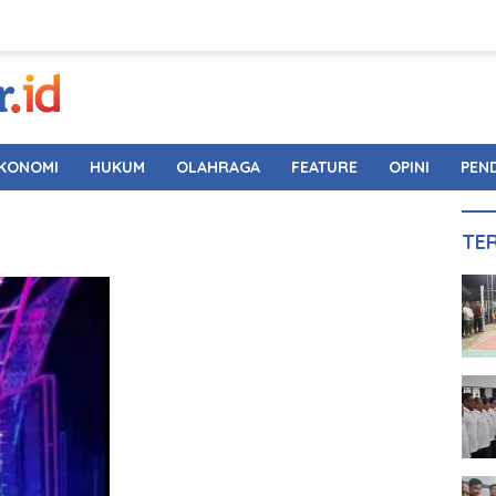
KONOMI
HUKUM
OLAHRAGA
FEATURE
OPINI
PEN
TE