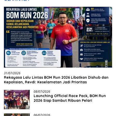
31/07/2026
Rekayasa Lalu Lintas BOM Run 2026 Libatkan Dishub dan
Kepolisian, Revdi: Keselamatan Jadi Prioritas
08/07/2026
Launching Official Race Pack, BOM Run
2026 Siap Sambut Ribuan Pelari
06/07/2026