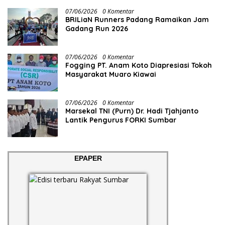
07/06/2026
0 Komentar
BRILiaN Runners Padang Ramaikan Jam
Gadang Run 2026
07/06/2026
0 Komentar
Fogging PT. Anam Koto Diapresiasi Tokoh
Masyarakat Muaro Kiawai
07/06/2026
0 Komentar
Marsekal TNI (Purn) Dr. Hadi Tjahjanto
Lantik Pengurus FORKI Sumbar
EPAPER