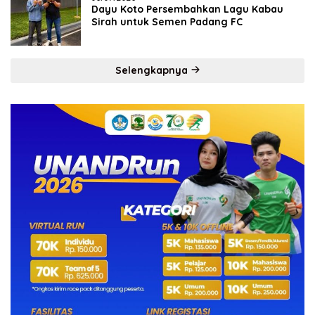
Dayu Koto Persembahkan Lagu Kabau
Sirah untuk Semen Padang FC
Selengkapnya