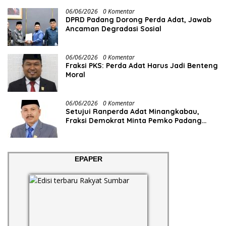
06/06/2026
0 Komentar
DPRD Padang Dorong Perda Adat, Jawab
Ancaman Degradasi Sosial
06/06/2026
0 Komentar
Fraksi PKS: Perda Adat Harus Jadi Benteng
Moral
06/06/2026
0 Komentar
Setujui Ranperda Adat Minangkabau,
Fraksi Demokrat Minta Pemko Padang
Siapkan Anggaran dan SDM
EPAPER