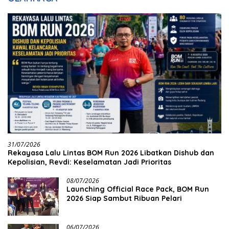
31/07/2026
Rekayasa Lalu Lintas BOM Run 2026 Libatkan Dishub dan
Kepolisian, Revdi: Keselamatan Jadi Prioritas
08/07/2026
Launching Official Race Pack, BOM Run
2026 Siap Sambut Ribuan Pelari
06/07/2026