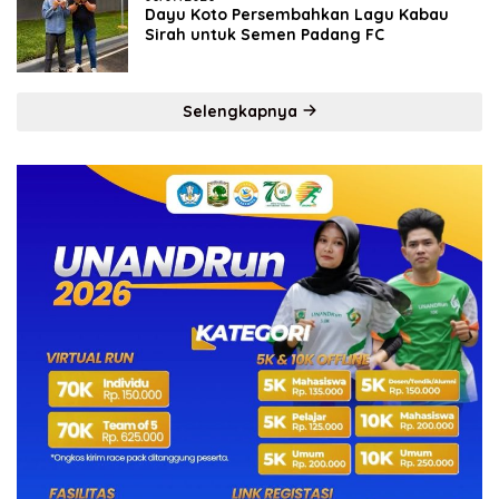
Dayu Koto Persembahkan Lagu Kabau
Sirah untuk Semen Padang FC
Selengkapnya