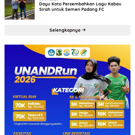
Dayu Koto Persembahkan Lagu Kabau
Sirah untuk Semen Padang FC
Selengkapnya