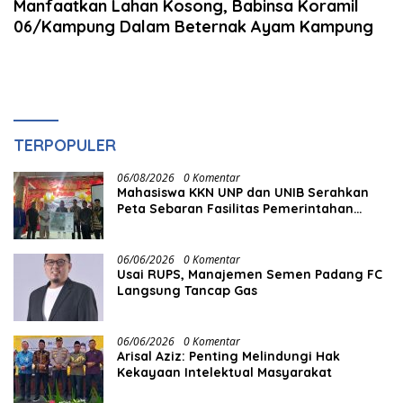
Manfaatkan Lahan Kosong, Babinsa Koramil
06/Kampung Dalam Beternak Ayam Kampung
TERPOPULER
06/08/2026
0 Komentar
Mahasiswa KKN UNP dan UNIB Serahkan
Peta Sebaran Fasilitas Pemerintahan
kepada Nagari Pasir Talang Selatan
06/06/2026
0 Komentar
Usai RUPS, Manajemen Semen Padang FC
Langsung Tancap Gas
06/06/2026
0 Komentar
Arisal Aziz: Penting Melindungi Hak
Kekayaan Intelektual Masyarakat