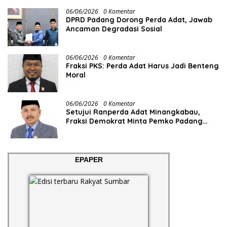
06/06/2026
0 Komentar
DPRD Padang Dorong Perda Adat, Jawab
Ancaman Degradasi Sosial
06/06/2026
0 Komentar
Fraksi PKS: Perda Adat Harus Jadi Benteng
Moral
06/06/2026
0 Komentar
Setujui Ranperda Adat Minangkabau,
Fraksi Demokrat Minta Pemko Padang
Siapkan Anggaran dan SDM
EPAPER