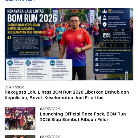
31/07/2026
Rekayasa Lalu Lintas BOM Run 2026 Libatkan Dishub dan
Kepolisian, Revdi: Keselamatan Jadi Prioritas
08/07/2026
Launching Official Race Pack, BOM Run
2026 Siap Sambut Ribuan Pelari
06/07/2026