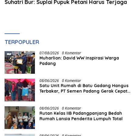
Suhatri Bur: Suplai Pupuk Petani Harus Terjaga
TERPOPULER
07/08/2026
0 Komentar
Muharlion: David WW Inspirasi Warga
Padang
08/06/2026
0 Komentar
Satu Unit Rumah di Batu Gadang Hangus
Terbakar, PT Semen Padang Gerak Cepat
Salurkan Bantuan
08/06/2026
0 Komentar
Rutan Kelas IIB Padangpanjang Bedah
Rumah Lansia Penderita Lumpuh Total
08/06/2026
0 Komentar