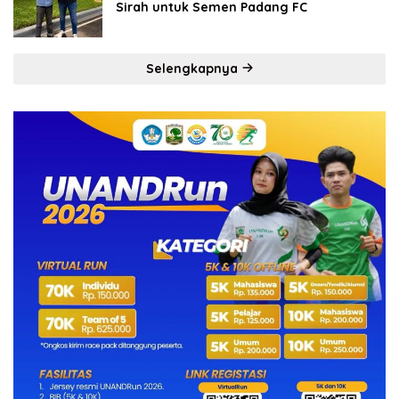
Sirah untuk Semen Padang FC
Selengkapnya