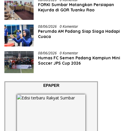
FORKI Sumbar Matangkan Persiapan
Kejurda di GOR Tuanku Rao
08/06/2026
0 Komentar
Perumda AM Padang Siap Siaga Hadapi
Cuaca
08/06/2026
0 Komentar
Humas FC Semen Padang Kampiun Mini
Soccer JPS Cup 2026
EPAPER