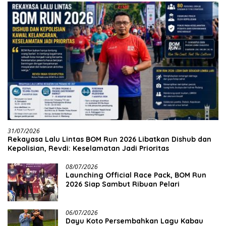
31/07/2026
Rekayasa Lalu Lintas BOM Run 2026 Libatkan Dishub dan
Kepolisian, Revdi: Keselamatan Jadi Prioritas
08/07/2026
Launching Official Race Pack, BOM Run
2026 Siap Sambut Ribuan Pelari
06/07/2026
Dayu Koto Persembahkan Lagu Kabau