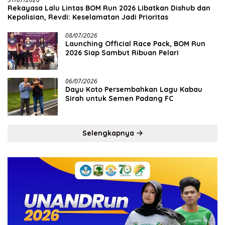
Rekayasa Lalu Lintas BOM Run 2026 Libatkan Dishub dan
Kepolisian, Revdi: Keselamatan Jadi Prioritas
08/07/2026
Launching Official Race Pack, BOM Run
2026 Siap Sambut Ribuan Pelari
06/07/2026
Dayu Koto Persembahkan Lagu Kabau
Sirah untuk Semen Padang FC
Selengkapnya