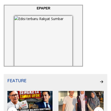
EPAPER
FEATURE