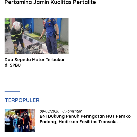
Pertamina Jamin Kualitas Pertalite
Dua Sepeda Motor Terbakar
di SPBU
TERPOPULER
09/08/2026
0 Komentar
BNI Dukung Penuh Peringatan HUT Pemko
Padang, Hadirkan Fasilitas Transaksi
Digital QRIS untuk Masyarakat