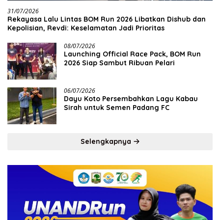
31/07/2026
Rekayasa Lalu Lintas BOM Run 2026 Libatkan Dishub dan
Kepolisian, Revdi: Keselamatan Jadi Prioritas
08/07/2026
Launching Official Race Pack, BOM Run
2026 Siap Sambut Ribuan Pelari
06/07/2026
Dayu Koto Persembahkan Lagu Kabau
Sirah untuk Semen Padang FC
Selengkapnya