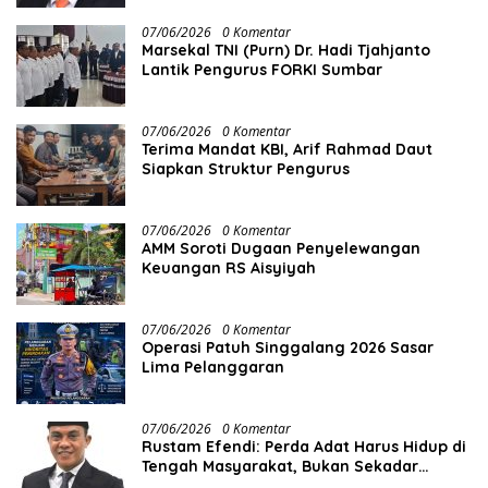
07/06/2026
0 Komentar
Marsekal TNI (Purn) Dr. Hadi Tjahjanto
Lantik Pengurus FORKI Sumbar
07/06/2026
0 Komentar
Terima Mandat KBI, Arif Rahmad Daut
Siapkan Struktur Pengurus
07/06/2026
0 Komentar
AMM Soroti Dugaan Penyelewangan
Keuangan RS Aisyiyah
07/06/2026
0 Komentar
Operasi Patuh Singgalang 2026 Sasar
Lima Pelanggaran
07/06/2026
0 Komentar
Rustam Efendi: Perda Adat Harus Hidup di
Tengah Masyarakat, Bukan Sekadar
Regulasi