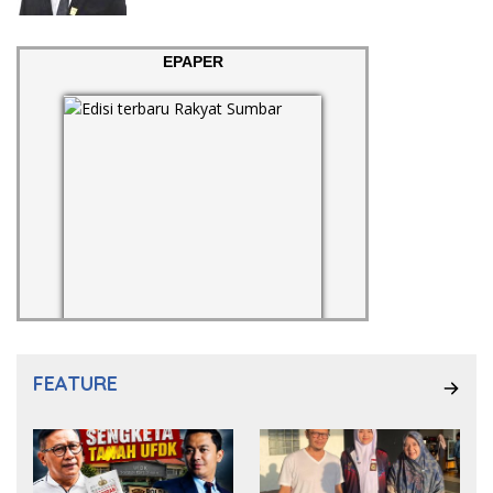
EPAPER
FEATURE