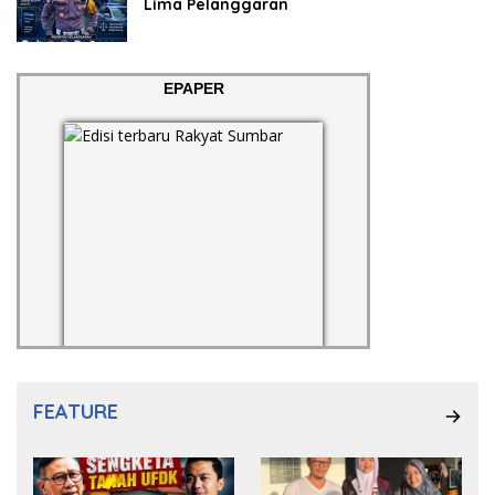
Lima Pelanggaran
EPAPER
FEATURE