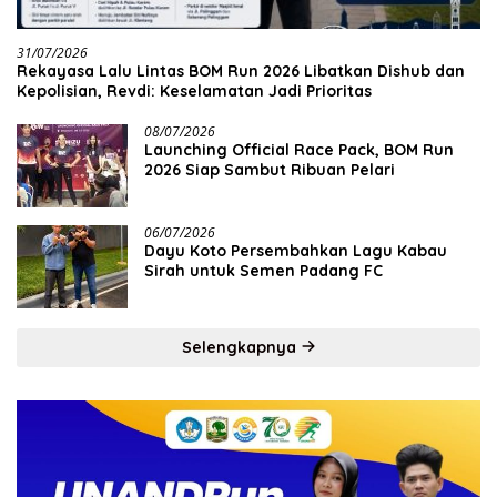
31/07/2026
Rekayasa Lalu Lintas BOM Run 2026 Libatkan Dishub dan
Kepolisian, Revdi: Keselamatan Jadi Prioritas
08/07/2026
Launching Official Race Pack, BOM Run
2026 Siap Sambut Ribuan Pelari
06/07/2026
Dayu Koto Persembahkan Lagu Kabau
Sirah untuk Semen Padang FC
Selengkapnya