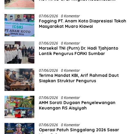
Berlangsung Berbulan-bulan
07/06/2026
0 Komentar
Fogging PT. Anam Koto Diapresiasi Tokoh
Masyarakat Muaro Kiawai
07/06/2026
0 Komentar
Marsekal TNI (Purn) Dr. Hadi Tjahjanto
Lantik Pengurus FORKI Sumbar
07/06/2026
0 Komentar
Terima Mandat KBI, Arif Rahmad Daut
Siapkan Struktur Pengurus
07/06/2026
0 Komentar
AMM Soroti Dugaan Penyelewangan
Keuangan RS Aisyiyah
07/06/2026
0 Komentar
Operasi Patuh Singgalang 2026 Sasar