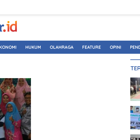
KONOMI
HUKUM
OLAHRAGA
FEATURE
OPINI
PEN
TE