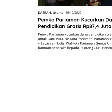
DAERAH
,
Utama
16/12/2022
Pemko Pariaman Kucurkan D
Pendidikan Gratis Rp87,4 Juta
Pemko Pariaman kucurkan dana pendidikan grati
untuk Guru PAUD se-Kota Pariaman. Pariaman, 
– Secara simbolis, Walikota Pariaman Genius U
bantuan beasiswa kepada 35 orang Guru Pendi