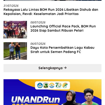
31/07/2026
Rekayasa Lalu Lintas BOM Run 2026 Libatkan Dishub dan
Kepolisian, Revdi: Keselamatan Jadi Prioritas
08/07/2026
Launching Official Race Pack, BOM Run
2026 Siap Sambut Ribuan Pelari
06/07/2026
Dayu Koto Persembahkan Lagu Kabau
Sirah untuk Semen Padang FC
Selengkapnya