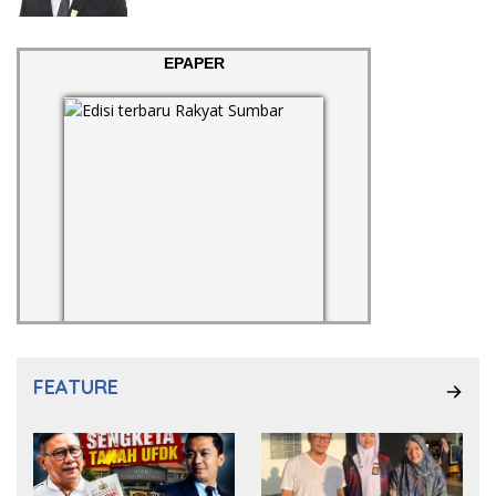
EPAPER
FEATURE