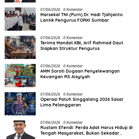
07/06/2026
0 Komentar
Marsekal TNI (Purn) Dr. Hadi Tjahjanto
Lantik Pengurus FORKI Sumbar
07/06/2026
0 Komentar
Terima Mandat KBI, Arif Rahmad Daut
Siapkan Struktur Pengurus
07/06/2026
0 Komentar
AMM Soroti Dugaan Penyelewangan
Keuangan RS Aisyiyah
07/06/2026
0 Komentar
Operasi Patuh Singgalang 2026 Sasar
Lima Pelanggaran
07/06/2026
0 Komentar
Rustam Efendi: Perda Adat Harus Hidup di
Tengah Masyarakat, Bukan Sekadar
Regulasi