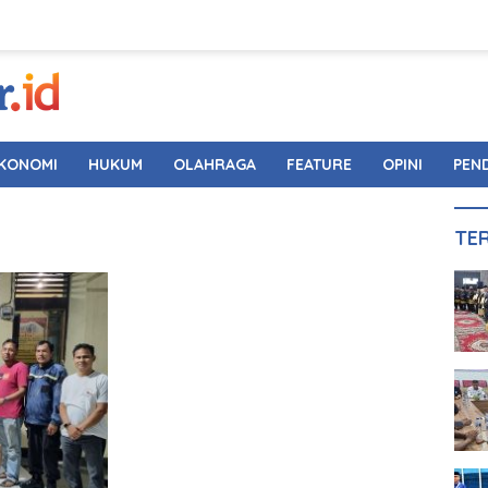
KONOMI
HUKUM
OLAHRAGA
FEATURE
OPINI
PEN
TE