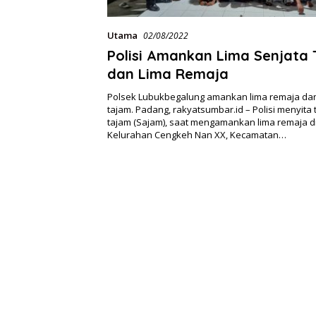
Utama
02/08/2022
Polisi Amankan Lima Senjata
dan Lima Remaja
Polsek Lubukbegalung amankan lima remaja dan 
tajam. Padang, rakyatsumbar.id – Polisi menyita 
tajam (Sajam), saat mengamankan lima remaja 
Kelurahan Cengkeh Nan XX, Kecamatan…