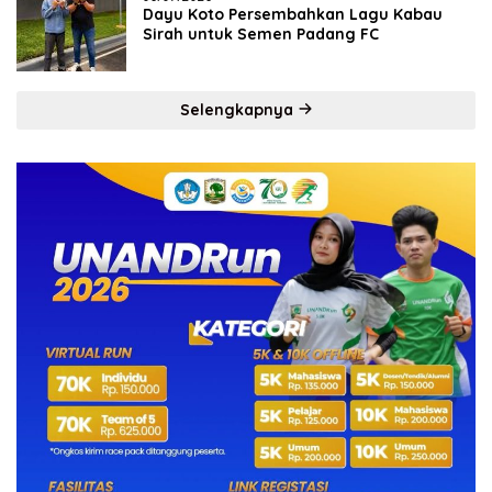
Dayu Koto Persembahkan Lagu Kabau
Sirah untuk Semen Padang FC
Selengkapnya