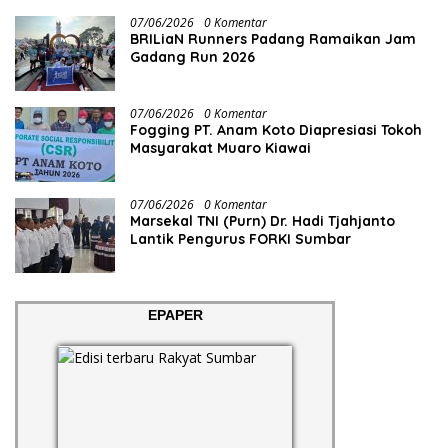
07/06/2026
0 Komentar
BRILiaN Runners Padang Ramaikan Jam
Gadang Run 2026
07/06/2026
0 Komentar
Fogging PT. Anam Koto Diapresiasi Tokoh
Masyarakat Muaro Kiawai
07/06/2026
0 Komentar
Marsekal TNI (Purn) Dr. Hadi Tjahjanto
Lantik Pengurus FORKI Sumbar
EPAPER