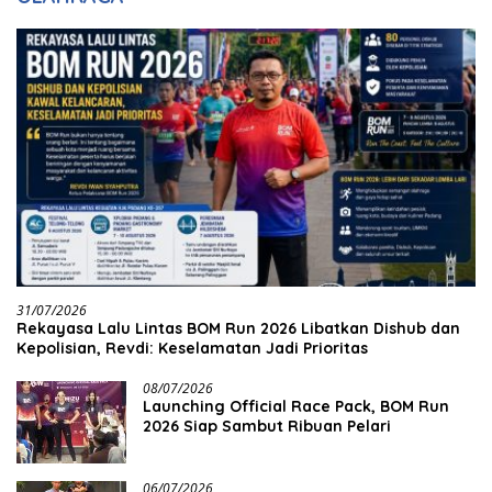
31/07/2026
Rekayasa Lalu Lintas BOM Run 2026 Libatkan Dishub dan
Kepolisian, Revdi: Keselamatan Jadi Prioritas
08/07/2026
Launching Official Race Pack, BOM Run
2026 Siap Sambut Ribuan Pelari
06/07/2026