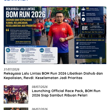
31/07/2026
Rekayasa Lalu Lintas BOM Run 2026 Libatkan Dishub dan
Kepolisian, Revdi: Keselamatan Jadi Prioritas
08/07/2026
Launching Official Race Pack, BOM Run
2026 Siap Sambut Ribuan Pelari
06/07/2026