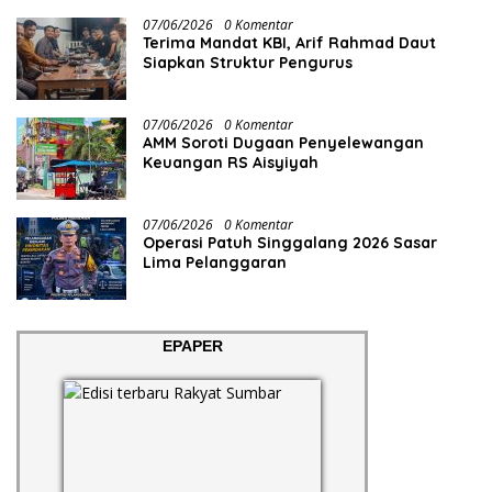
07/06/2026
0 Komentar
Terima Mandat KBI, Arif Rahmad Daut
Siapkan Struktur Pengurus
07/06/2026
0 Komentar
AMM Soroti Dugaan Penyelewangan
Keuangan RS Aisyiyah
07/06/2026
0 Komentar
Operasi Patuh Singgalang 2026 Sasar
Lima Pelanggaran
EPAPER