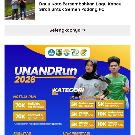
Dayu Koto Persembahkan Lagu Kabau
Sirah untuk Semen Padang FC
Selengkapnya